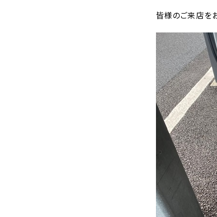
皆様のご来店をお