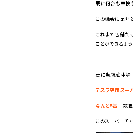
既に何台も車検
この機会に是非と
これまで店舗だ
ことができるよう
更に当店駐車場
テスラ専用スー
なんと8基
設置
このスーパーチャ