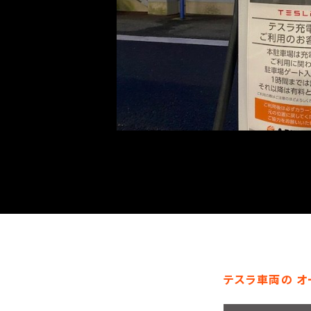
テスラ車両の オ