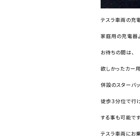
テスラ車両の充電
家庭用の充電器
お待ちの間は、
欲しかったカー
併設のスターバッ
徒歩３分位で行
する事も可能です
テスラ車両にお乗