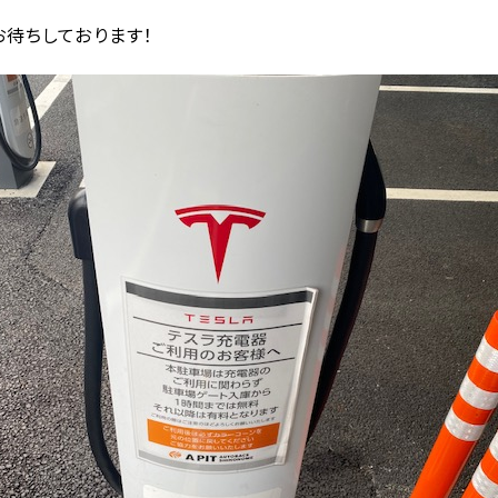
待ちしております！