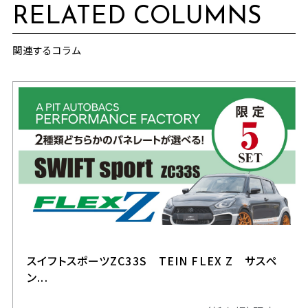
RELATED COLUMNS
関連するコラム
スイフトスポーツZC33S TEIN FLEX Z サスペ
ン...