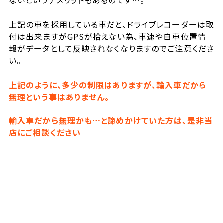
ないというデメリットもあるのです…。
上記の車を採用している車だと、ドライブレコーダーは取
付は出来ますがGPSが拾えない為、車速や自車位置情
報がデータとして反映されなくなりますのでご注意くださ
い。
上記のように、多少の制限はありますが、輸入車だから
無理という事はありません。
輸入車だから無理かも…と諦めかけていた方は、是非当
店にご相談ください