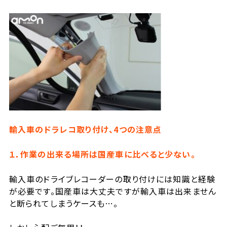
輸入車のドラレコ取り付け、4つの注意点
１．作業の出来る場所は国産車に比べると少ない。
輸入車のドライブレコーダーの取り付けには知識と経験
が必要です。国産車は大丈夫ですが輸入車は出来ません
と断られてしまうケースも…。