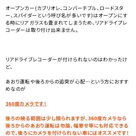
オープンカー(カブリオレ、コンバーチブル、ロードスタ
ー、スパイダーという呼び名が多いです)はオープンにす
る時にリアガラスも畳まれてしまうため、リアドライプレ
コーダーは取り付け出来ません。
リアドライブレコーダーが付けられないのはわかったけ
ど、
あおり運転や後ろからの追突が心配…という方におすす
めなのが
360
度カメラです！
後ろの映る範囲は少し限られますが、
360
度カメラなら
後ろからのあおり運転は勿論、幅寄せ等にも対応できる
ので、後ろにカメラを付けられない車にはオススメです！