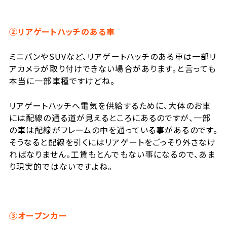
②
リアゲートハッチのある車
ミニバンやSUVなど、リアゲートハッチのある車は一部リ
アカメラが取り付けできない場合があります。と言っても
本当に一部車種ですけどね。
リアゲートハッチへ電気を供給するために、大体のお車
には配線の通る道が見えるところにあるのですが、一部
の車は配線がフレームの中を通っている事があるのです。
そうなると配線を引くにはリアゲートをごっそり外さなけ
ればなりません。工賃もとんでもない事になるので、あま
り現実的ではないですよね。
③オープンカー