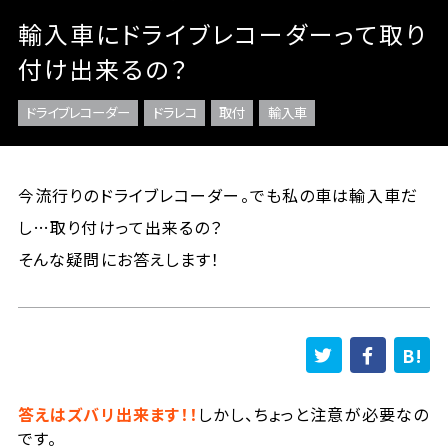
輸入車にドライブレコーダーって取り
付け出来るの？
ドライブレコーダー
ドラレコ
取付
輸入車
今流行りのドライブレコーダー。でも私の車は輸入車だ
し…取り付けって出来るの？
そんな疑問にお答えします！
答えはズバリ出来ます！！
しかし、ちょっと注意が必要なの
です。