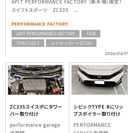
APIT PERFORMANCE FACTORY （新木場）限定！
スイフトスポーツ ZC33S ...
PERFORMANCE FACTORY
APIT PERFORMANCE FACTORY
TEIN
TEIN FLEX Z
スイフトスポーツ ZC33S
2026/05/17
ZC33Sスイスポにタワー
シビックTYPE Rにリッ
バー取り付け
プスポイラー取り付け
performance garege
PERFORMANCE