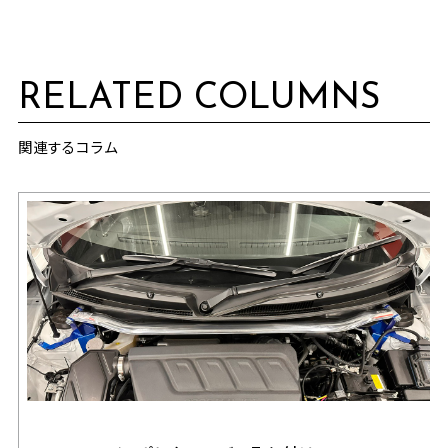
RELATED COLUMNS
関連するコラム