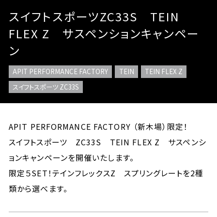
スイフトスポーツZC33S TEIN
FLEX Z サスペンションキャンペー
ン
APIT PERFORMANCE FACTORY
TEIN
TEIN FLEX Z
スイフトスポーツ ZC33S
APIT PERFORMANCE FACTORY （新木場）限定！
スイフトスポーツ ZC33S TEIN FLEX Z サスペンシ
ョンキャンペーンを開催いたします。
限定５SET！テインフレックスZ スプリングレートを2種
類から選べます。