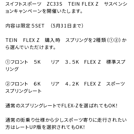
スイフトスポーツ ZC33S TEIN FLEX Z サスペンシ
ョンキャンペーンを開催いたします。
内容は限定５SET （5月31日まで）
TEIN FLEX Z 購入時 スプリングを2種類（①②）か
ら選んでいただけます。
①フロント ５K リア ３．５K FLEX Z 標準スプ
リング
②フロント ６K リア ４．２K FLEX Z スポーツ
スプリングレート
通常のスプリングレートでFLEX-Zを選ばれてもOK！
通常の街乗り仕様から少しスポーツ寄りに走行されたい
方はレートUP版を選択されてもOK！