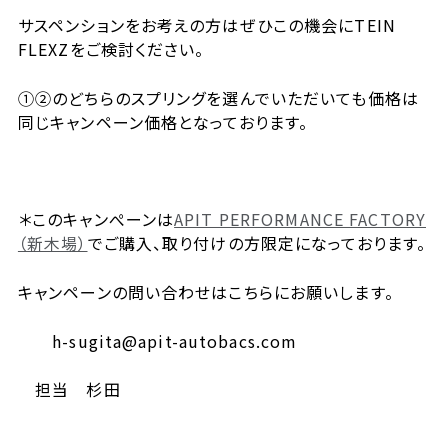
サスペンションをお考えの方はぜひこの機会にTEIN
FLEXZをご検討ください。
①②のどちらのスプリングを選んでいただいても価格は
同じキャンペーン価格となっております。
＊このキャンぺーンは
APIT PERFORMANCE FACTORY
（新木場）
でご購入、取り付けの方限定になっております。
キャンペーンの問い合わせはこちらにお願いします。
h-sugita@apit-autobacs.com
担当 杉田