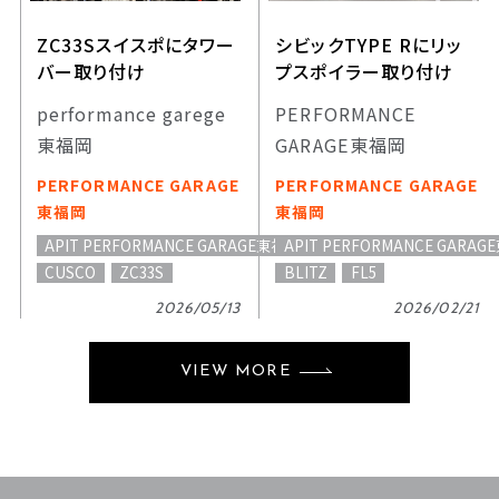
ZC33Sスイスポにタワー
シビックTYPE Rにリッ
バー取り付け
プスポイラー取り付け
performance garege
PERFORMANCE
東福岡
GARAGE東福岡
PERFORMANCE GARAGE
PERFORMANCE GARAGE
東福岡
東福岡
APIT PERFORMANCE GARAGE東福岡
APIT PERFORMANCE GARA
CUSCO
ZC33S
BLITZ
FL5
2026/05/13
2026/02/21
VIEW MORE