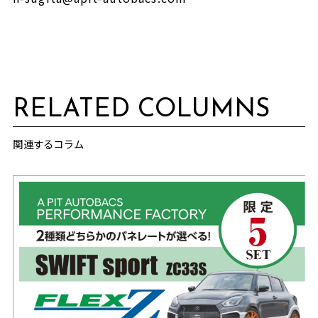
RELATED COLUMNS
関連するコラム