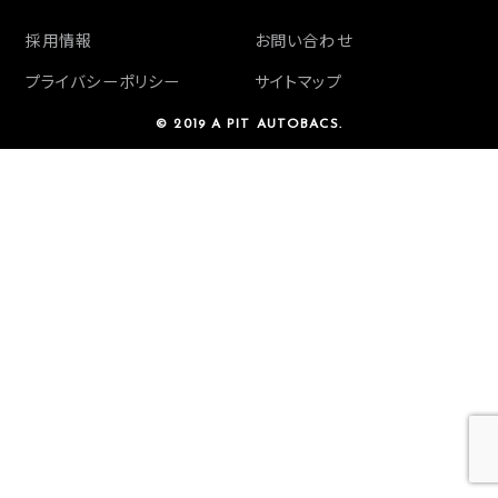
採用情報
お問い合わせ
プライバシーポリシー
サイトマップ
© 2019 A PIT AUTOBACS.