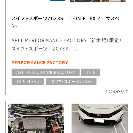
スイフトスポーツZC33S TEIN FLEX Z サスペ
ン...
APIT PERFORMANCE FACTORY （新木場）限定！
スイフトスポーツ ZC33S ...
PERFORMANCE FACTORY
APIT PERFORMANCE FACTORY
TEIN
TEIN FLEX Z
スイフトスポーツ ZC33S
2026/05/17