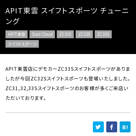
APIT東雲 スイフトスポーツ チューニ
ング
APIT東雲
East Cloud
ZC31S
ZC32S
ZC33S
スイフトスポーツ
APIT東雲店にデモカーZC33Sスイフトスポーツがありま
したが今回ZC32Sスイフトスポーツも登場いたしました。
ZC31,32,33Sスイフトスポーツのお客様が多くご来店い
ただいております。