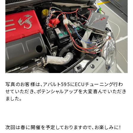
写真のお客様は、アバルト595にECUチューニング行わ
せていただき、ポテンシャルアップを大変喜んでいただき
ました。
次回は春に開催を予定しておりますので、お楽しみに！