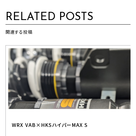
RELATED POSTS
関連する投稿
WRX VAB×HKSハイパーMAX S