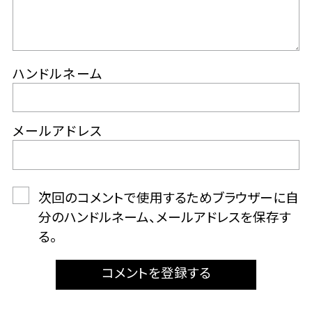
ハンドルネーム
メールアドレス
次回のコメントで使用するためブラウザーに自
分のハンドルネーム、メールアドレスを保存す
る。
コメントを登録する