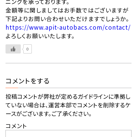
ニングを承っております。
金額等に関しましてはお手数ではございますが
下記よりお問い合わせいただけますでしょうか。
https://www.apit-autobacs.com/contact/
よろしくお願いいたします。
0
コメントをする
投稿コメントが弊社が定めるガイドラインに準拠し
ていない場合は、運営本部でコメントを削除するケ
ースがございます。ご了承ください。
コメント