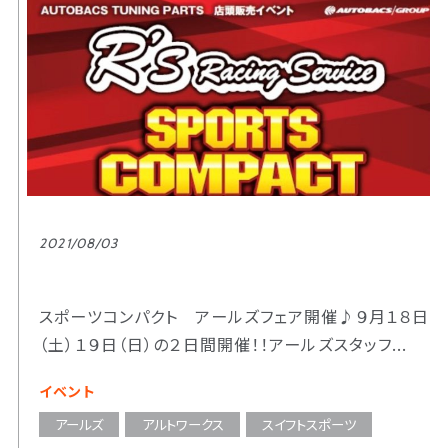
2021/08/03
スポーツコンパクト アールズフェア開催♪９月１８日
（土）１９日（日）の２日間開催！！アールズスタッフ...
イベント
アールズ
アルトワークス
スイフトスポーツ