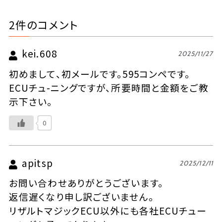
2件のコメント
kei.608
2025/11/27
初めまして、初メールです。595コンペです。
ECUチュ-ニングですが、所要時間と金額をご教
示下さい。
0
apitsp
2025/12/11
お問い合わせありがとうございます。
返信遅くなり申し訳ございません。
リザルトマジックECU以外にも各社ECUチュー