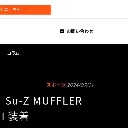
くはこちら
お問い合わせ
コラム
スポーツ
2024/07/01
 Su-Z MUFFLER
II 装着