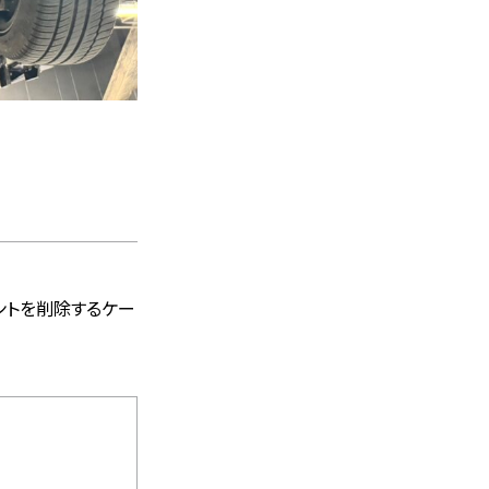
ントを削除するケー