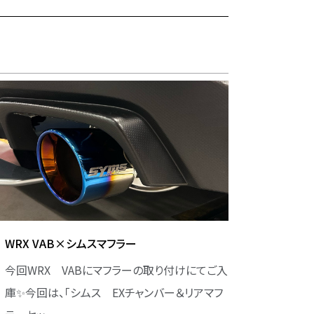
WRX VAB×シムスマフラー
今回WRX VABにマフラーの取り付けにてご入
庫✨今回は、「シムス EXチャンバー＆リアマフ