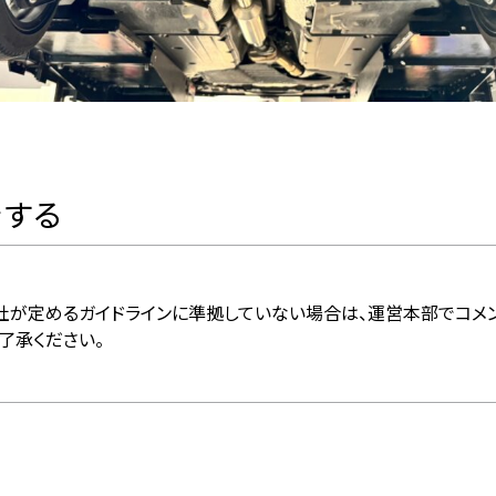
をする
社が定めるガイドラインに準拠していない場合は、運営本部でコメ
了承ください。