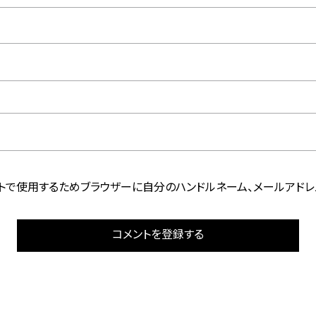
トで使用するためブラウザーに自分のハンドルネーム、メールアドレ
コメントを登録する