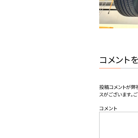
コメント
投稿コメントが弊
スがございます。ご
コメント