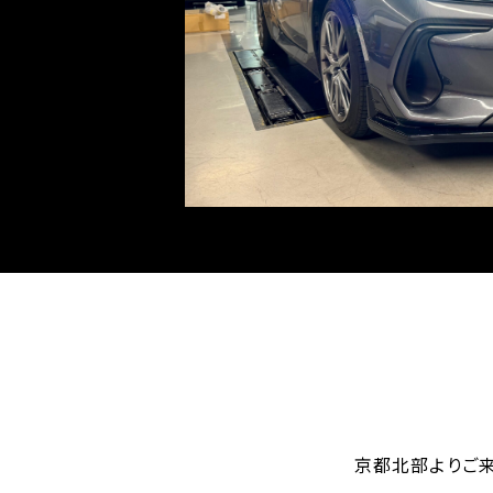
京都北部よりご来店い