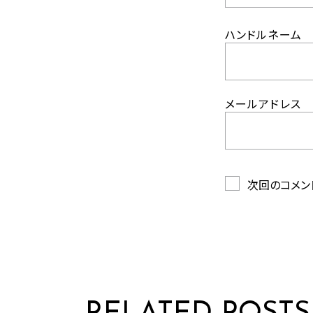
ハンドルネーム
メールアドレス
次回のコメン