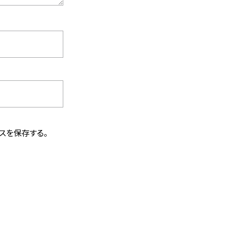
スを保存する。