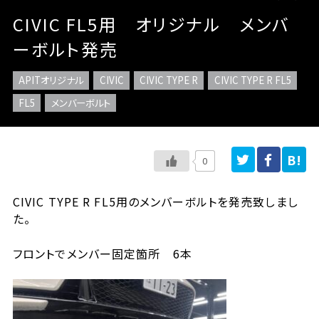
CIVIC FL5用 オリジナル メンバ
ーボルト発売
APITオリジナル
CIVIC
CIVIC TYPE R
CIVIC TYPE R FL5
FL5
メンバーボルト
0
CIVIC TYPE R FL5用のメンバーボルトを発売致しまし
た。
フロントでメンバー固定箇所 6本