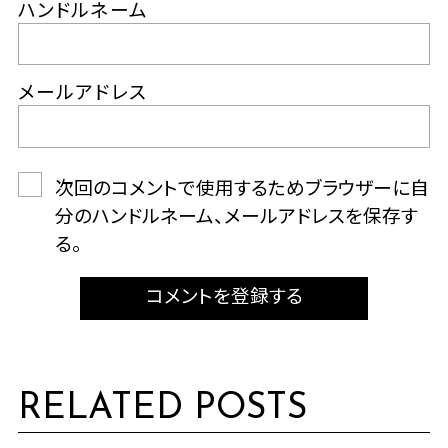
ハンドルネーム
メールアドレス
次回のコメントで使用するためブラウザーに自
分のハンドルネーム、メールアドレスを保存す
る。
コメントを登録する
RELATED POSTS