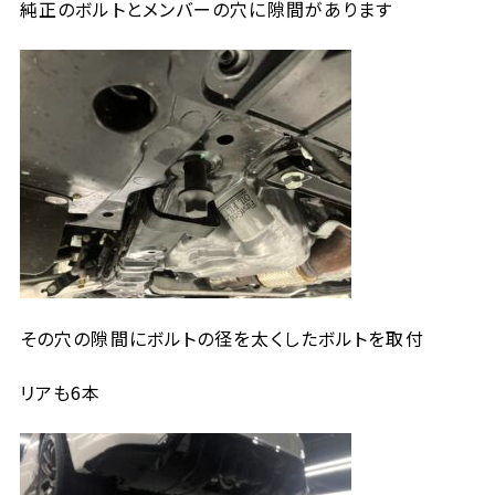
純正のボルトとメンバーの穴に隙間があります
その穴の隙間にボルトの径を太くしたボルトを取付
リアも6本