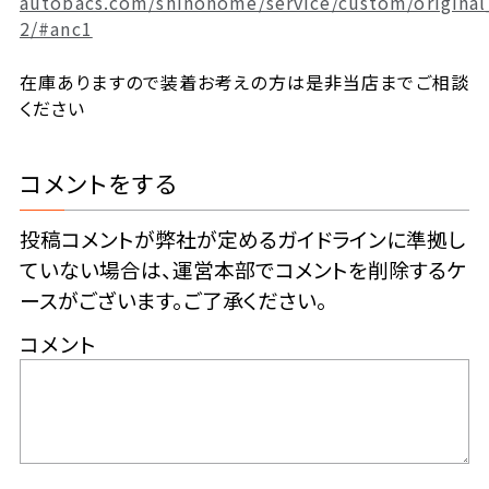
autobacs.com/shinonome/service/custom/original
2/#anc1
在庫ありますので装着お考えの方は是非当店までご相談
ください
コメントをする
投稿コメントが弊社が定めるガイドラインに準拠し
ていない場合は、運営本部でコメントを削除するケ
ースがございます。ご了承ください。
コメント