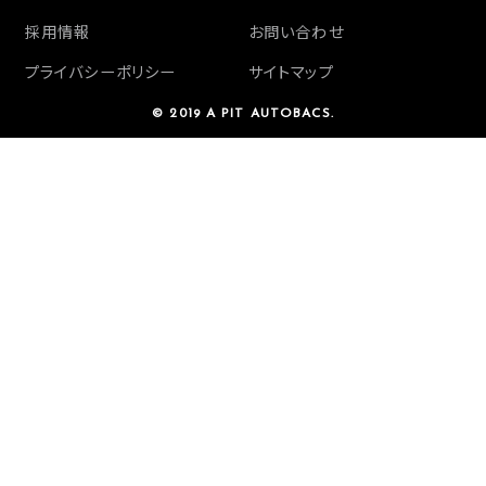
採用情報
お問い合わせ
プライバシーポリシー
サイトマップ
© 2019 A PIT AUTOBACS.