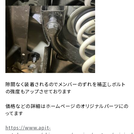
隙間なく装着されるのでメンバーのずれを補正しボルト
の強度もアップさせております
価格などの詳細はホームページのオリジナルパーツにの
ってます
https://www.apit-