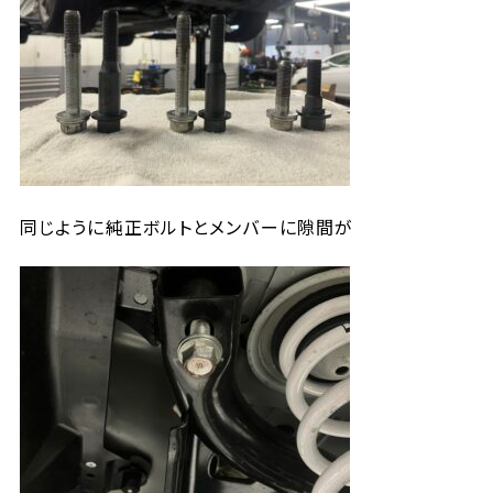
同じように純正ボルトとメンバーに隙間が