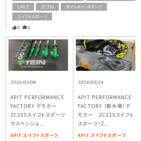
LAILE
ZC33S
オイルキャッチタンク
スイフトスポーツ
0
0
2026/01/08
2026/05/24
APIT PERFORMANCE
APIT PERFORMANCE
FACTORY デモカー
FACTORY （新木場）デ
ZC33Sスイフトスポーツ
モカー ZC33Sスイフト
サスペンショ...
スポーツ！2...
APIT スイフトスポーツ
APIT スイフトスポーツ