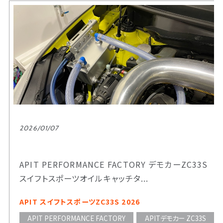
2026/01/07
APIT PERFORMANCE FACTORY デモカーZC33S
スイフトスポーツオイルキャッチタ...
APIT スイフトスポーツZC33S 2026
APIT PERFORMANCE FACTORY
APITデモカー ZC33S