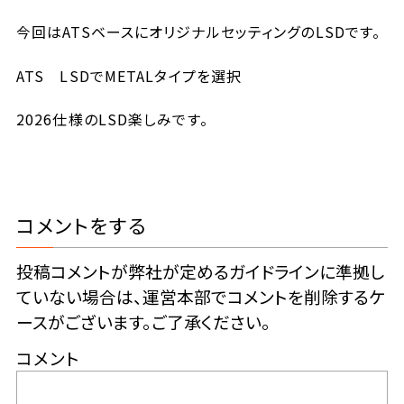
今回はATSベースにオリジナルセッティングのLSDです。
ATS LSDでMETALタイプを選択
2026仕様のLSD楽しみです。
コメントをする
投稿コメントが弊社が定めるガイドラインに準拠し
ていない場合は、運営本部でコメントを削除するケ
ースがございます。ご了承ください。
コメント