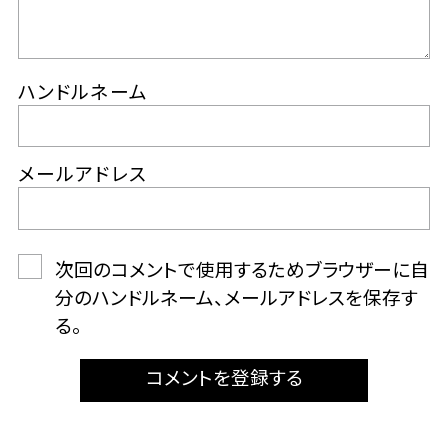
ハンドルネーム
メールアドレス
次回のコメントで使用するためブラウザーに自
分のハンドルネーム、メールアドレスを保存す
る。
コメントを登録する