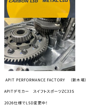
APIT PERFORMANCE FACTORY （新木場）
APITデモカー スイフトスポーツZC33S
2026仕様でLSD変更中！