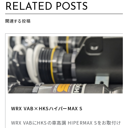
RELATED POSTS
関連する投稿
WRX VAB×HKSハイパーMAX S
WRX VABにHKSの車高調 HIPERMAX Sをお取付け