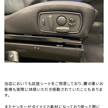
当店においても試座シートをご用意しており、腰の悪いお
客様も実際に体感いただき感動されていたこともありま
す。
またセンターがダイナミカ素材になっており座った際に