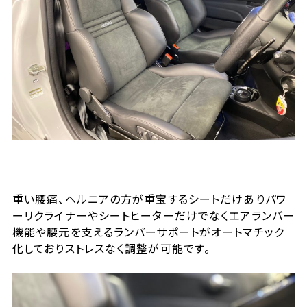
重い腰痛、ヘルニアの方が重宝するシートだけありパワ
ーリクライナーやシートヒーターだけでなくエアランバー
機能や腰元を支えるランバーサポートがオートマチック
化しておりストレスなく調整が可能です。