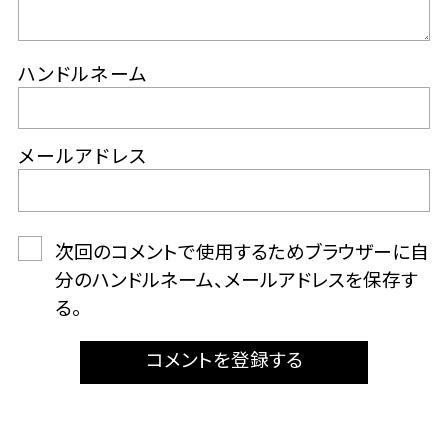
ハンドルネーム
メールアドレス
次回のコメントで使用するためブラウザーに自
分のハンドルネーム、メールアドレスを保存す
る。
コメントを登録する