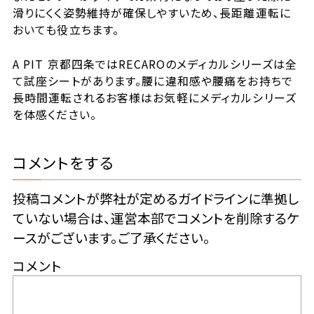
滑りにくく姿勢維持が確保しやすいため、長距離運転に
おいても役立ちます。
A PIT 京都四条ではRECAROのメディカルシリーズは全
て試座シートがあります。腰に違和感や腰痛をお持ちで
長時間運転されるお客様はお気軽にメディカルシリーズ
を体感ください。
コメントをする
投稿コメントが弊社が定めるガイドラインに準拠し
ていない場合は、運営本部でコメントを削除するケ
ースがございます。ご了承ください。
コメント