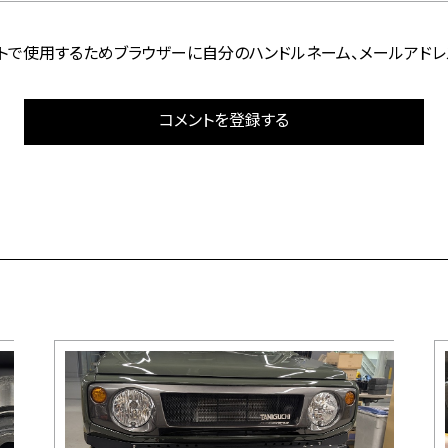
トで使用するためブラウザーに自分のハンドルネーム、メールアドレ
コメントを登録する