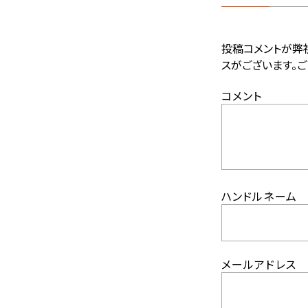
投稿コメントが弊
スがございます。ご
コメント
ハンドルネーム
メールアドレス