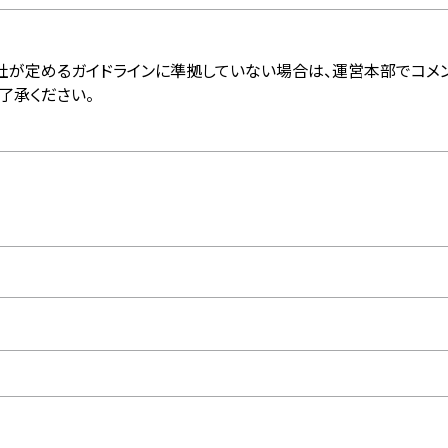
社が定めるガイドラインに準拠していない場合は、運営本部でコメ
了承ください。