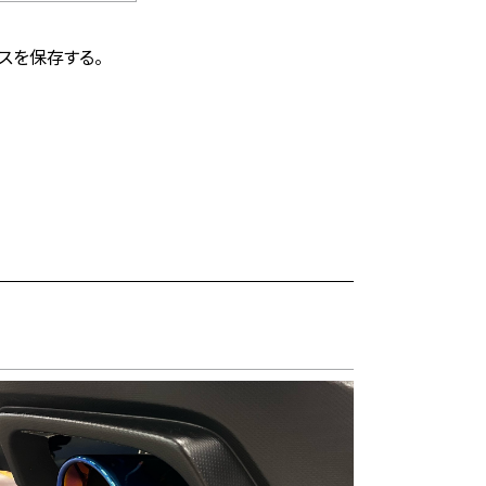
スを保存する。