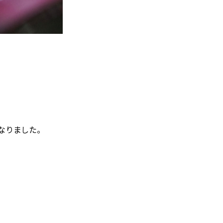
になりました。