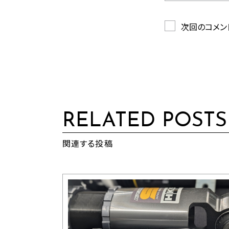
次回のコメン
RELATED POSTS
関連する投稿