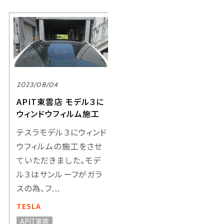
2023/08/04
APIT東雲店 モデル３に
ウィンドウフィルム施工
テスラモデル３にウィンド
ウフィルムの施工をさせ
ていただきました。モデ
ル３はサンルーフがガラ
スの為、フ...
TESLA
APIT東雲