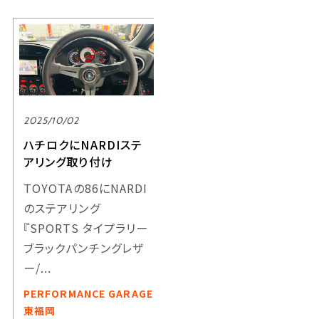
2025/10/02
ハチロクにNARDIステ
アリング取り付け
TOYOTAの86にNARDI
のステアリング
『SPORTS タイプラリー
ブラックパンチングレザ
ー/...
PERFORMANCE GARAGE
東福岡