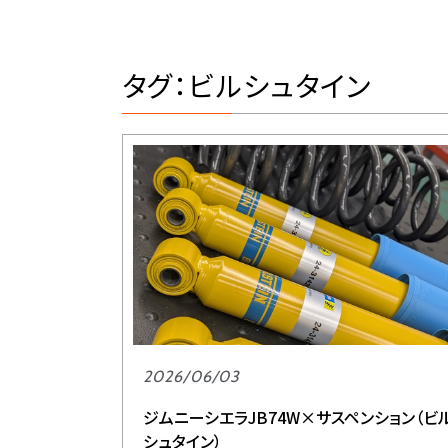
タグ：ビルシュタイン
2026/06/03
ジムニーシエラJB74W×サスペンション（ビ
シュタイン）