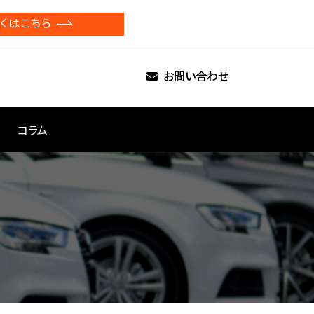
くはこちら
お問い合わせ
コラム