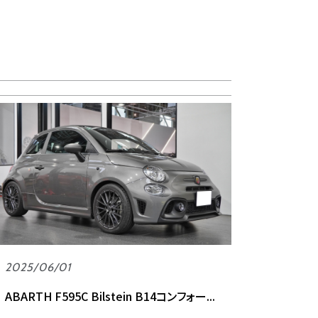
2025/06/01
ABARTH F595C Bilstein B14コンフォー...