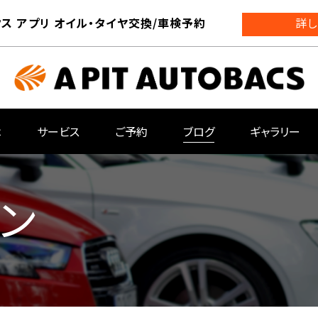
ス アプリ オイル・タイヤ交換/車検予約
詳し
は
サービス
ご予約
ブログ
ギャラリー
ン