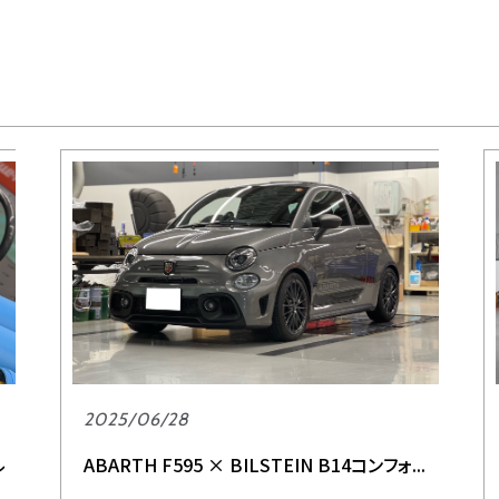
2025/06/28
ル
ABARTH F595 × BILSTEIN B14コンフォ...