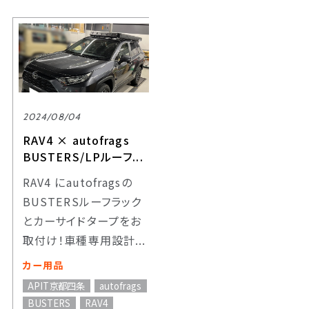
2024/08/04
RAV4 × autofrags
BUSTERS/LPルーフ...
RAV4 にautofragsの
BUSTERSルーフラック
とカーサイドタープをお
取付け！車種専用設計...
カー用品
APIT京都四条
autofrags
BUSTERS
RAV4