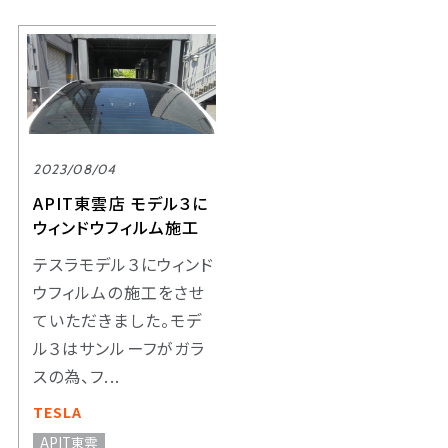
2023/08/04
APIT東雲店 モデル３に
ウィンドウフィルム施工
テスラモデル３にウィンド
ウフィルムの施工をさせ
ていただきました。モデ
ル３はサンルーフがガラ
スの為、フ...
TESLA
APIT東雲