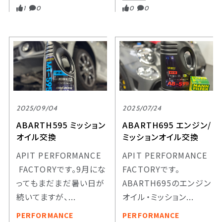
1
0
0
0
2025/09/04
2025/07/24
ABARTH595 ミッション
ABARTH695 エンジン/
オイル交換
ミッションオイル交換
APIT PERFORMANCE
APIT PERFORMANCE
FACTORYです。9月にな
FACTORYです。
ってもまだまだ暑い日が
ABARTH695のエンジン
続いてますが、...
オイル・ミッション...
PERFORMANCE
PERFORMANCE