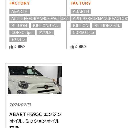
FACTORY
FACTORY
ABARTH
ABARTH
APIT PERFORMANCE FACTORY
APIT PERFORMANCE FACTOR
BILLION
BILLIONオイル
BILLION
BILLIONオイル
CORSOTipo
アバルト
CORSOTipo
ビリオン
0
0
0
0
2025/07/13
ABARTH695C エンジン
オイル、ミッションオイル
交換