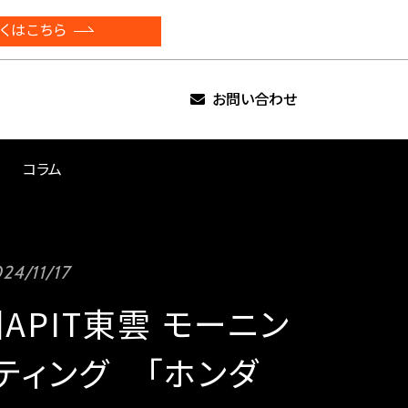
くはこちら
お問い合わせ
コラム
24/11/17
回APIT東雲 モーニン
ティング 「ホンダ