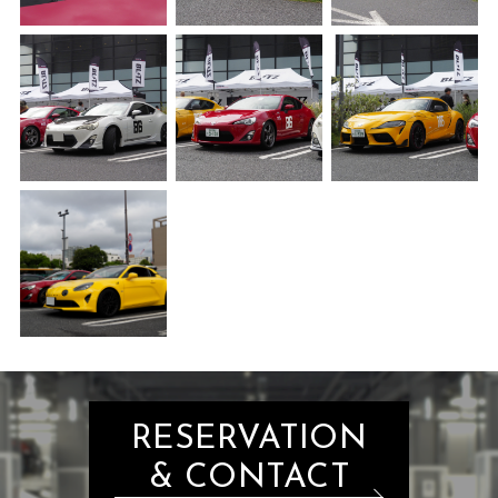
RESERVATION
& CONTACT