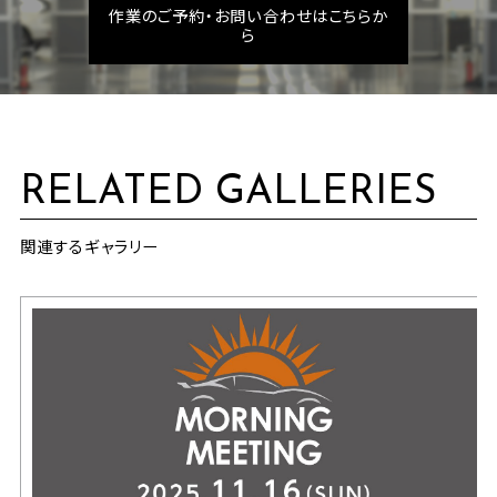
作業のご予約・お問い合わせはこちらか
ら
RELATED GALLERIES
関連するギャラリー