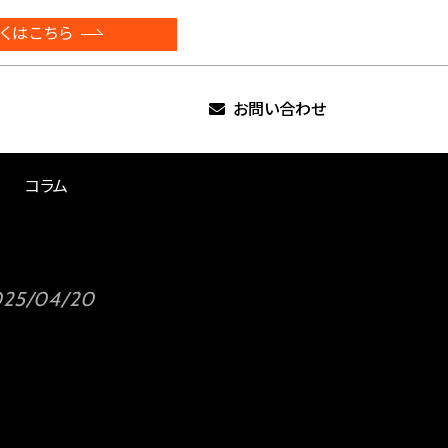
くはこちら
お問い合わせ
コラム
025/04/20