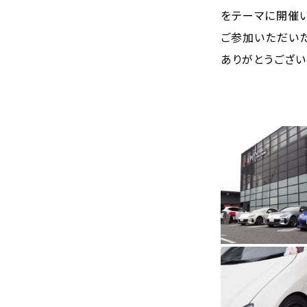
をテーマに開催い
ご参加いただい
ありがとうござい