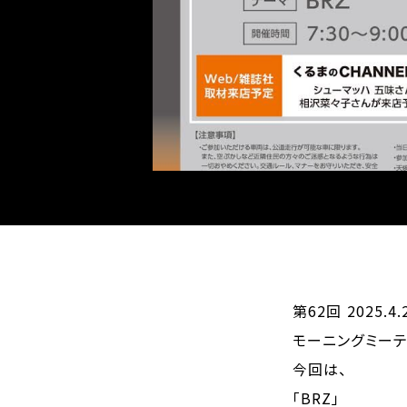
第62回 2025.4.
モーニングミーテ
今回は、
「BRZ」