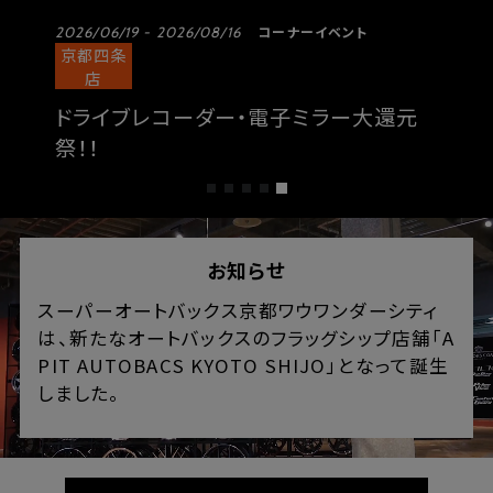
コーナーイベント
2026/06/19 - 2026/08/16
京都四条
店
ドライブレコーダー・電子ミラー大還元
祭！！
お知らせ
スーパーオートバックス京都ワウワンダーシティ
は、新たなオートバックスのフラッグシップ店舗「A
PIT AUTOBACS KYOTO SHIJO」となって誕生
しました。