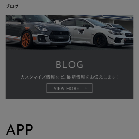
ブログ
BLOG
カスタマイズ情報など、最新情報をお伝えします！
VIEW MORE
APP