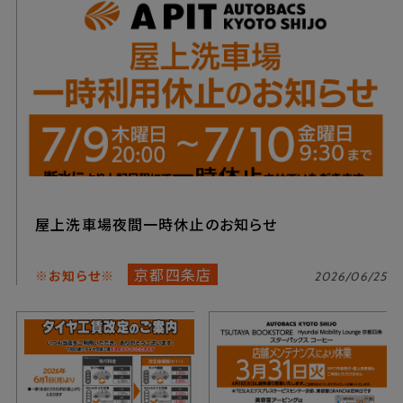
屋上洗車場夜間一時休止のお知らせ
京都四条店
※お知らせ※
2026/06/25