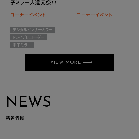
子ミラー大還元祭！！
コーナーイベント
コーナーイベント
デジタルインナーミラー
ドライブレコーダー
電子ミラー
VIEW MORE
NEWS
新着情報