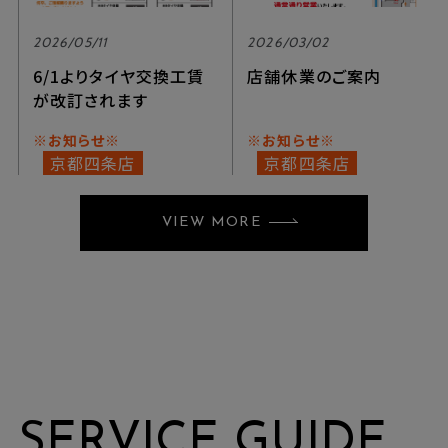
2026/05/11
2026/03/02
6/1よりタイヤ交換工賃
店舗休業のご案内
が改訂されます
※お知らせ※
※お知らせ※
京都四条店
京都四条店
VIEW MORE
SERVICE GUIDE