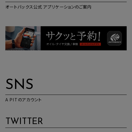
オートバックス公式 アプリケーションのご案内
SNS
A PITのアカウント
TWITTER