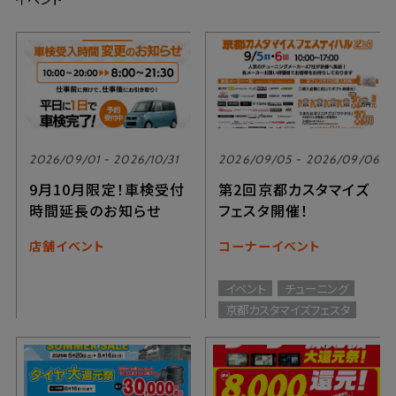
2026/09/01 - 2026/10/31
2026/09/05 - 2026/09/06
9月10月限定！車検受付
第2回京都カスタマイズ
時間延長のお知らせ
フェスタ開催！
店舗イベント
コーナーイベント
イベント
チューニング
京都カスタマイズフェスタ