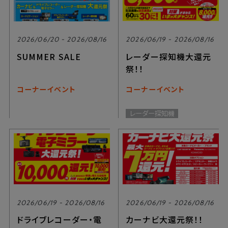
2026/06/20 - 2026/08/16
2026/06/19 - 2026/08/16
SUMMER SALE
レーダー探知機大還元
祭！！
コーナーイベント
コーナーイベント
レーダー探知機
2026/06/19 - 2026/08/16
2026/06/19 - 2026/08/16
ドライブレコーダー・電
カーナビ大還元祭！！