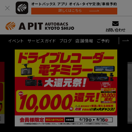
オートバックス アプリ オイル・タイヤ交換/車検予約
詳しくはこちら
お問い合わせ
イベント
サービスガイド
ブログ
店舗情報
ご予約