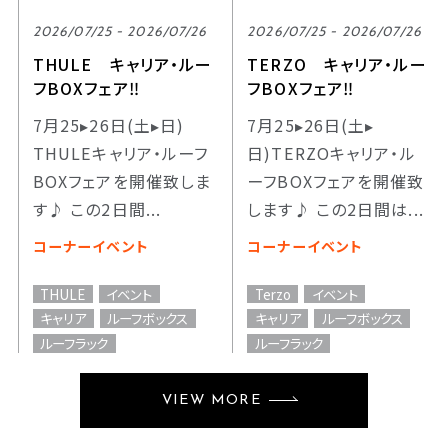
2026/07/25 - 2026/07/26
2026/07/25 - 2026/07/26
THULE キャリア・ルー
TERZO キャリア・ルー
フBOXフェア‼
フBOXフェア‼
7月25▸26日(土▸日)
7月25▸26日(土▸
THULEキャリア・ルーフ
日)TERZOキャリア・ル
BOXフェアを開催致しま
ーフBOXフェアを開催致
す♪ この2日間...
します♪ この2日間は...
コーナーイベント
コーナーイベント
THULE
イベント
Terzo
イベント
キャリア
ルーフボックス
キャリア
ルーフボックス
ルーフラック
ルーフラック
VIEW MORE