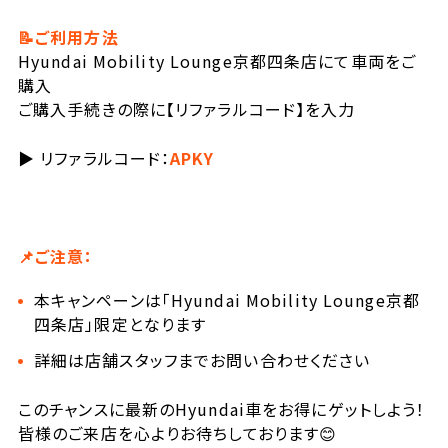
📝
ご利用方法
Hyundai Mobility Lounge京都四条店にて車両をご
購入
ご購入手続きの際に【リファラルコード】を入力
▶ リファラルコード：
APKY
📌
ご注意：
本キャンペーンは「Hyundai Mobility Lounge京都
四条店」限定となります
詳細は店舗スタッフまでお問い合わせください
このチャンスに最新のHyundai車をお得にゲットしよう！
皆様のご来店を心よりお待ちしております😊