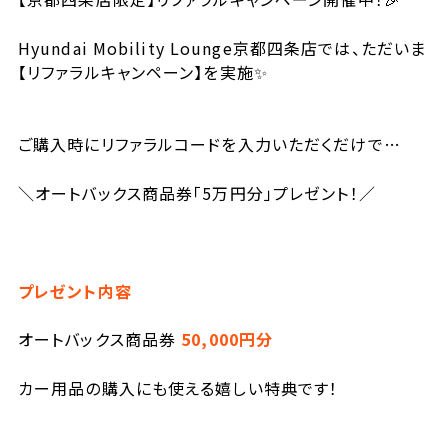
Hyundai Mobility Lounge京都四条店では、ただいま
【リファラルキャンペーン】を実施✨
ご購入時にリファラルコードを入力いただくだけで…
＼オートバックス商品券「5万円分」プレゼント！／
プレゼント内容
オートバックス商品券
50,000
円分
カー用品の購入にも使える嬉しい特典です！