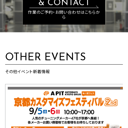
& CONTACT
作業のご予約・お問い合わせはこちらか
ら
OTHER EVENTS
その他イベント新着情報