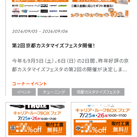
2026/09/05 - 2026/09/06
第2回京都カスタマイズフェスタ開催！
今年も9月5日（土）。6日（日）の2日間、昨年好評の京
都カスタマイズフェスタの第2回の開催が決定しま...
コーナーイベント
イベント
チューニング
京都カスタマイズフェスタ