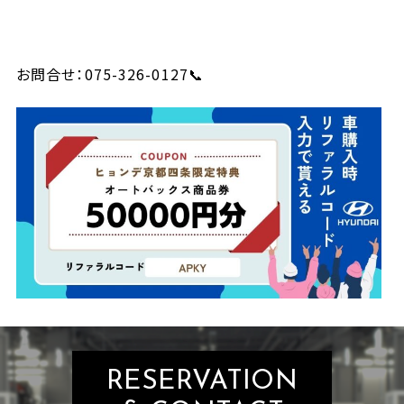
お問合せ：075-326-0127📞
RESERVATION