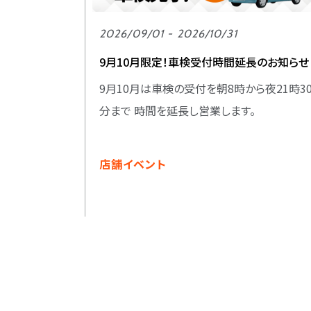
2026/09/01 - 2026/10/31
9月10月限定！車検受付時間延長のお知らせ
9月10月は車検の受付を朝8時から夜21時3
分まで 時間を延長し営業します。
店舗イベント