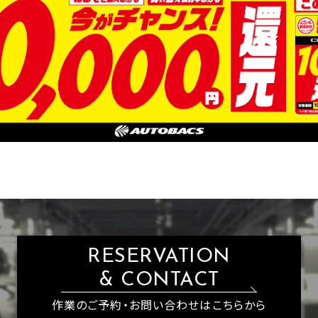
RESERVATION
& CONTACT
作業のご予約・お問い合わせはこちらから