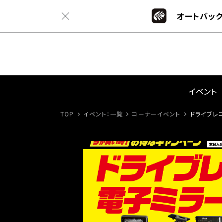
オートバック
イベント
TOP
イベント：一覧
コーナーイベント
ドライブレ