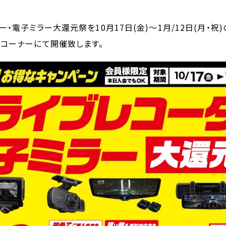
・電子ミラー大還元祭を10月17日(金)～1月/12日(月・祝)
ーコーナーにて開催致します。