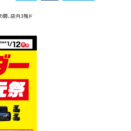
の間、店内3階ド