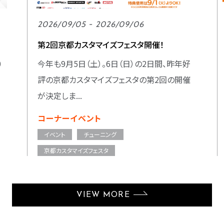
2026/09/05 - 2026/09/06
第2回京都カスタマイズフェスタ開催！
0
今年も9月5日（土）。6日（日）の2日間、昨年好
評の京都カスタマイズフェスタの第2回の開催
が決定しま...
コーナーイベント
イベント
チューニング
京都カスタマイズフェスタ
VIEW MORE