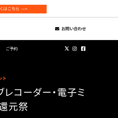
くはこちら
お問い合わせ
ご予約
ント
ブレコーダー・電子ミ
還元祭