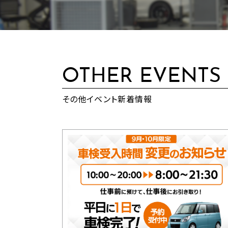
OTHER EVENTS
その他イベント新着情報