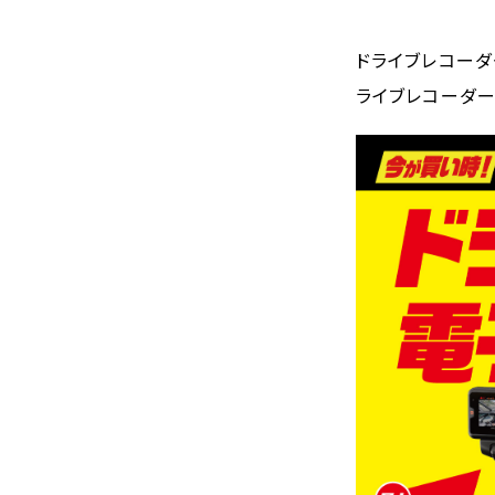
ドライブレコーダー
ライブレコーダ