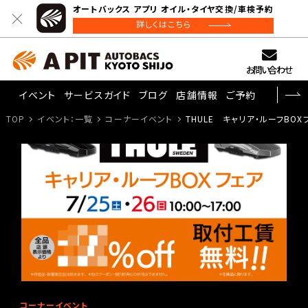
オートバックス アプリ オイル・タイヤ交換/車検予約
詳しくはこちら
お問い合わせ
イベント
サービスガイド
ブログ
店舗情報
ご予約
TOP
イベント：一覧
コーナーイベント
THULE キャリア・ルーフBOX
コーナーイベント