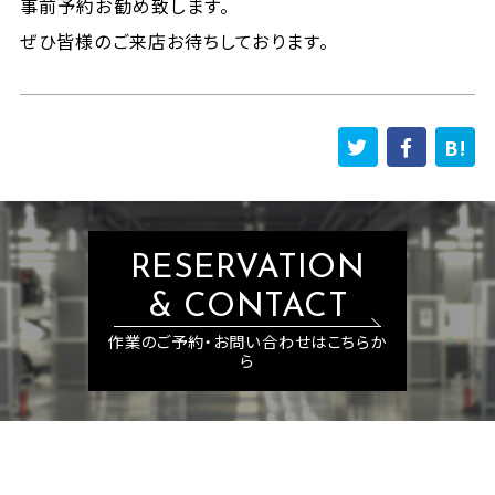
事前予約お勧め致します。
ぜひ皆様のご来店お待ちしております。
RESERVATION
& CONTACT
作業のご予約・お問い合わせはこちらか
ら