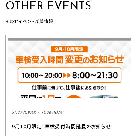
OTHER EVENTS
その他イベント新着情報
2026/09/01 - 2026/10/31
9月10月限定！車検受付時間延長のお知らせ