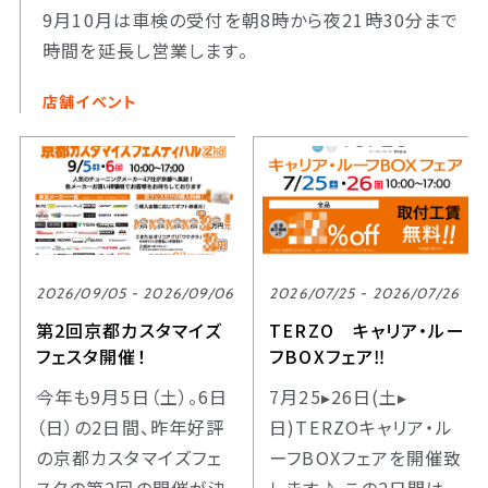
9月10月は車検の受付を朝8時から夜21時30分まで
時間を延長し営業します。
店舗イベント
2026/09/05 - 2026/09/06
2026/07/25 - 2026/07/26
第2回京都カスタマイズ
TERZO キャリア・ルー
フェスタ開催！
フBOXフェア‼
今年も9月5日（土）。6日
7月25▸26日(土▸
（日）の2日間、昨年好評
日)TERZOキャリア・ル
の京都カスタマイズフェ
ーフBOXフェアを開催致