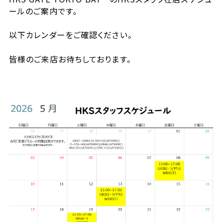
ールのご案内です。
以下カレンダーをご確認ください。
皆様のご来店お待ちしております。