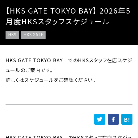
【HKS GATE TOKYO BAY】 2026年5
月度HKSスタッフスケジュール
HKS
HKS GATE
HKS GATE TOKYO BAY でのHKSスタッフ在店スケジ
ュールのご案内です。
詳しくはスケジュールをご確認ください。
HKS GATE TOKYO BAY のHKSスタッフ在店スケジュ