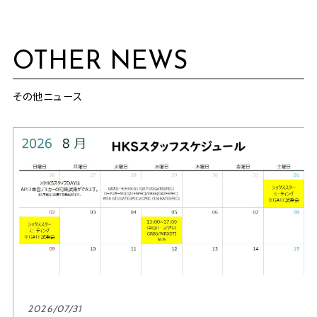
OTHER NEWS
その他ニュース
2026/07/31