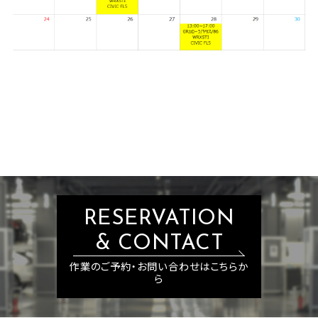
RESERVATION
& CONTACT
作業のご予約・お問い合わせはこちらか
ら