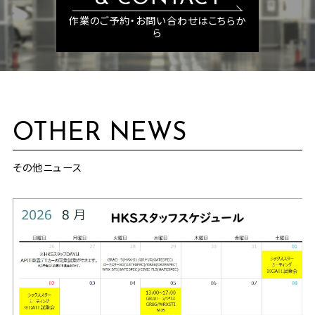
作業のご予約・お問い合わせはこちらか
ら
OTHER NEWS
その他ニュース