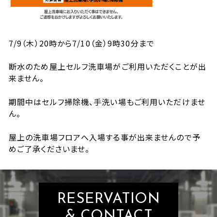
7/9（木）20時から7/10（金）9時30分まで
断水のため屋上セルフ洗車場がご利用いただくことが出
来ません。
期間中はセルフ掃除機、手洗い場もご利用いただけませ
ん。
屋上の洗車場フロアへ入場する事が出来ませんので予
めご了承くださいませ。
RESERVATION
& CONTACT