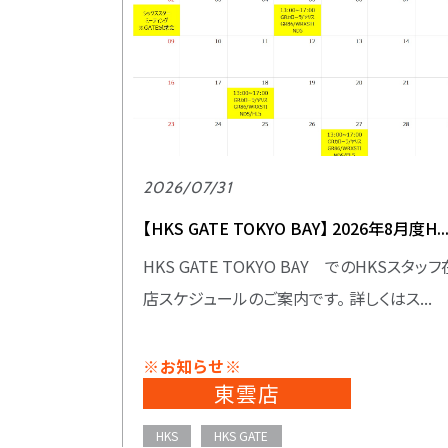
2026/07/31
【HKS GATE TOKYO BAY】 2026年8月度H..
HKS GATE TOKYO BAY でのHKSスタッフ
店スケジュールのご案内です。 詳しくはス...
※お知らせ※
東雲店
HKS
HKS GATE