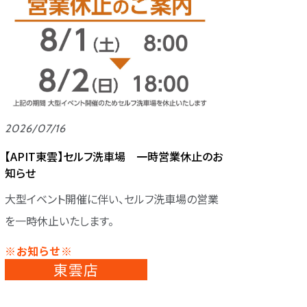
2026/07/16
【APIT東雲】セルフ洗車場 一時営業休止のお
知らせ
大型イベント開催に伴い、セルフ洗車場の営業
を一時休止いたします。
※お知らせ※
東雲店