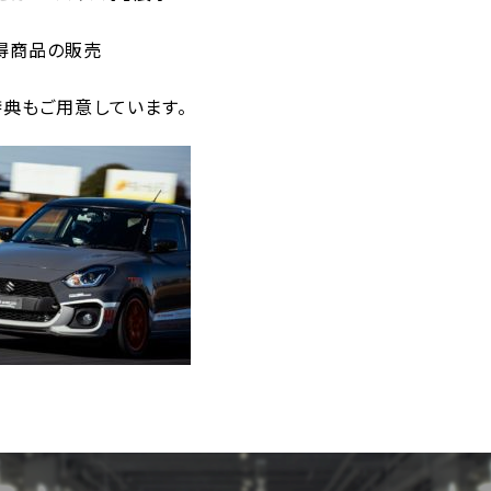
商品の販売
典もご用意しています。