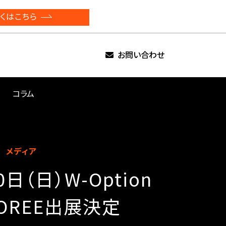
くはこちら
お問い合わせ
コラム
メディア
0日（日）W-Option
BOREE出展決定