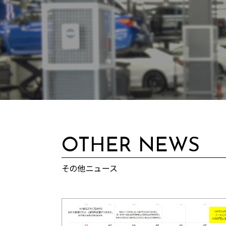
OTHER NEWS
その他ニュース