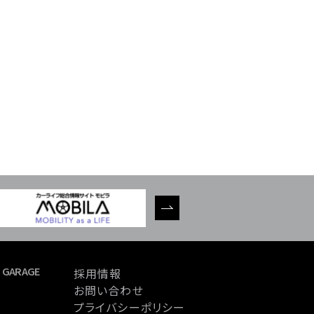
 GARAGE
採用情報
お問い合わせ
プライバシーポリシー