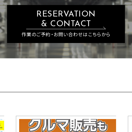
RESERVATION
& CONTACT
作業のご予約・お問い合わせはこちらから