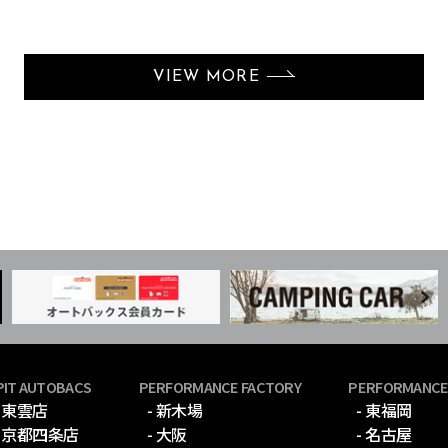
VIEW MORE
PIT AUTOBACS
PERFORMANCE FACTORY
PERFORMANCE
- 東雲店
- 新木場
- 東福岡
- 京都四条店
- 大阪
- 名古屋