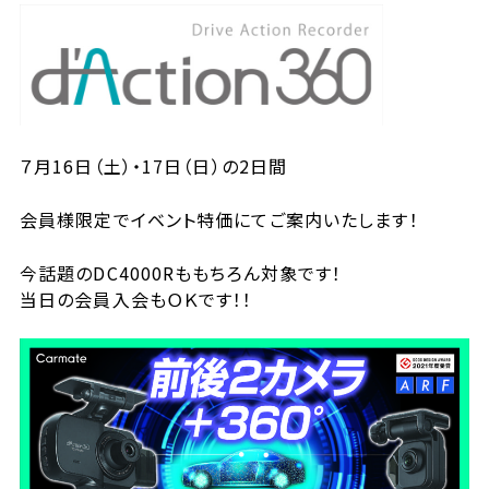
７月16日（土）・17日（日）の2日間
会員様限定でイベント特価にてご案内いたします！
今話題のDC4000Rももちろん対象です！
当日の会員入会もＯＫです！！