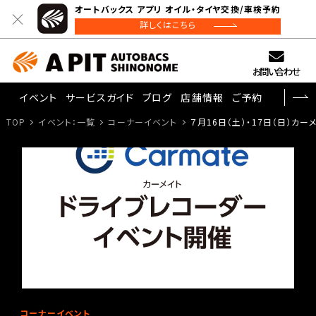
オートバックス アプリ オイル・タイヤ交換/車検予約
詳しくはこちら
お問い合わせ
イベント
サービスガイド
ブログ
店舗情報
ご予約
TOP
イベント：一覧
コーナーイベント
７月16日（土）・17日（日）カ
コーナーイベント