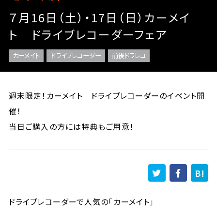
７月16日（土）・17日（日）カーメイ
ト ドライブレコーダーフェア
カーメイト
ドライブレコーダー
前後ドラレコ
週末限定！カーメイト ドライブレコーダーのイベント開
催！
当日ご購入の方には特典もご用意！
ドライブレコーダーで人気の「カーメイト」