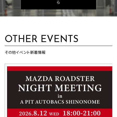
ら
OTHER EVENTS
その他イベント新着情報