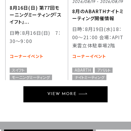
2026/08/19 - 2026/08/19
8月16日(日) 第77回モ
8月のABARTHナイトミ
ーニングミーティング『ス
ーティング開催情報
イフト』...
日時：8月19日(水)18：
日時：8月16日(日) 7：
00～21：00 会場：APIT
30～9：00
東雲立体駐車場2階
コーナーイベント
コーナーイベント
スイフト
ABARTH
アバルト
モーニングミーティング
ナイトミーティング
VIEW MORE