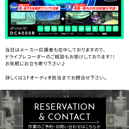
当日はメーカー応援者も在中しておりますので、
ドライブレコーダーのご相談もお受けしております！！
お気軽にお立ち寄り下さい♪
詳しくは２Fオーディオ担当までお問合せ下さい。
RESERVATION
& CONTACT
作業のご予約・お問い合わせはこちらか