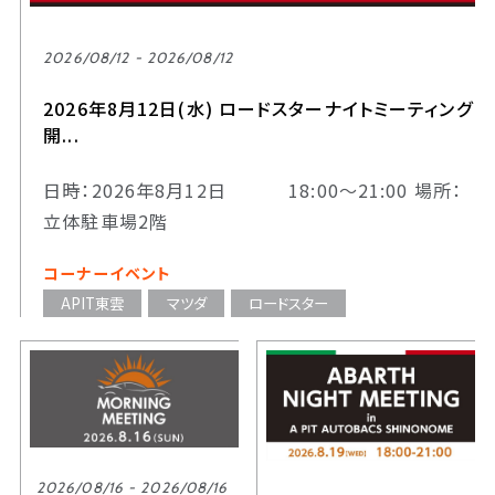
2026/08/12 - 2026/08/12
2026年8月12日(水) ロードスターナイトミーティング
開...
日時：2026年8月12日 18:00～21:00 場所：
立体駐車場2階
コーナーイベント
APIT東雲
マツダ
ロードスター
2026/08/16 - 2026/08/16