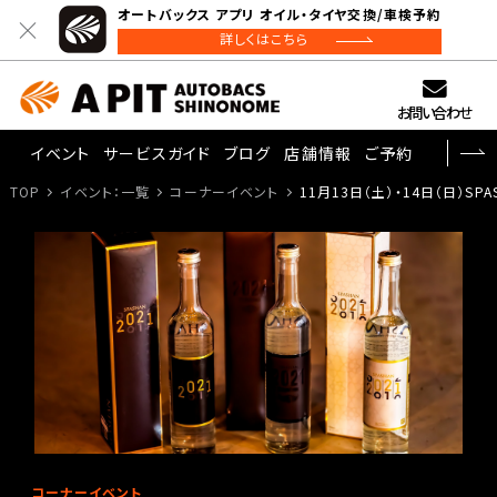
オートバックス アプリ オイル・タイヤ交換/車検予約
詳しくはこちら
お問い合わせ
イベント
サービスガイド
ブログ
店舗情報
ご予約
TOP
イベント：一覧
コーナーイベント
11月13日（土）・14日（日）S
コーナーイベント