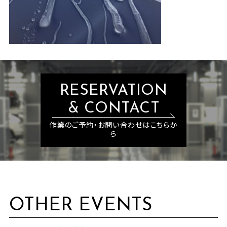
RESERVATION
& CONTACT
作業のご予約・お問い合わせはこちらか
ら
OTHER EVENTS