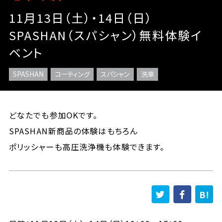
11月13日（土）・14日（日）
SPASHAN（スパシャン）無料体験イ
ベント
SPASHAN
コーティング
スパシャン
洗車
どなたでも参加OKです。
SPASHAN新商品の体験はもちろん
ポリッシャーも高圧洗浄機も体験できます。