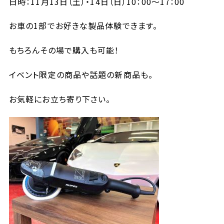
日時：11月13日（土）・14日（日）10：00～17：00
お車の1部でお好きな製品体験できます。
もちろんその場で購入も可能！
イベント限定の商品や話題の新商品も。
お気軽にお立ち寄り下さい。