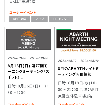
立体駐車場2階
コーナーイベント
APIT東雲
マツダ
ロードスター
2026/08/16 - 2026/08/16
2026/08/19 - 2026/08/19
8月16日(日) 第77回モ
8月のABARTHナイトミ
ーニングミーティング『ス
ーティング開催情報
イフト』...
日時：8月19日(水)18：
日時：8月16日(日) 7：
00～21：00 会場：APIT
30～9：00
東雲立体駐車場2階
コーナーイベント
コーナーイベント