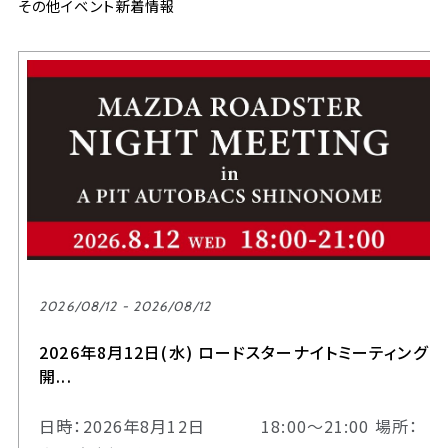
その他イベント新着情報
2026/08/12 - 2026/08/12
2026年8月12日(水) ロードスターナイトミーティング
開...
日時：2026年8月12日 18:00～21:00 場所：