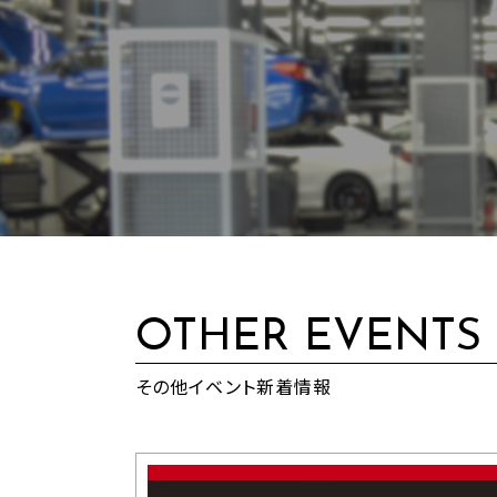
OTHER EVENTS
その他イベント新着情報