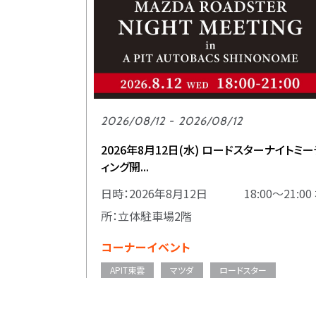
2026/08/12 - 2026/08/12
2026年8月12日(水) ロードスターナイトミー
ィング開...
日時：2026年8月12日 18:00～21:00
所：立体駐車場2階
コーナーイベント
APIT東雲
マツダ
ロードスター