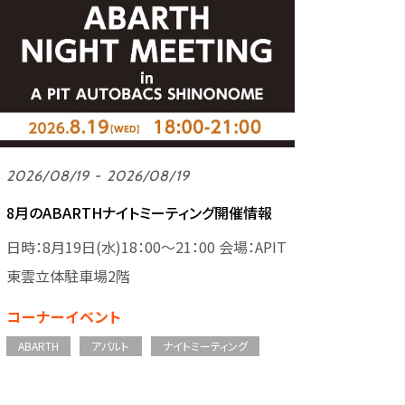
2026/08/19 - 2026/08/19
8月のABARTHナイトミーティング開催情報
日時：8月19日(水)18：00～21：00 会場：APIT
東雲立体駐車場2階
コーナーイベント
ABARTH
アバルト
ナイトミーティング