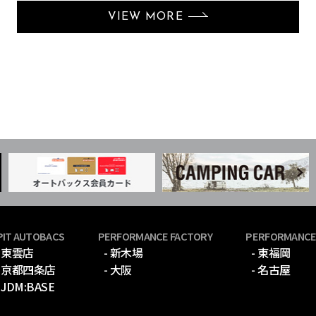
VIEW MORE
PIT AUTOBACS
PERFORMANCE FACTORY
PERFORMANCE
- 東雲店
- 新木場
- 東福岡
- 京都四条店
- 大阪
- 名古屋
- JDM:BASE