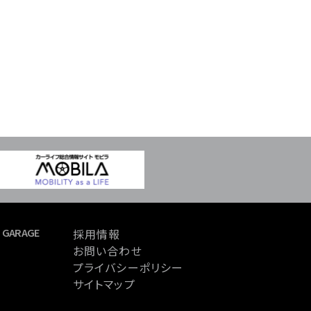
 GARAGE
採用情報
お問い合わせ
プライバシーポリシー
サイトマップ