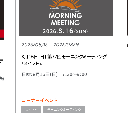
2026/08/16 - 2026/08/16
8月16日(日) 第77回モーニングミーティング
テ
『スイフト』...
日時：8月16日(日) 7：30～9：00
 場
コーナーイベント
スイフト
モーニングミーティング