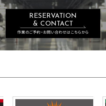
RESERVATION
& CONTACT
作業のご予約・お問い合わせはこちらから