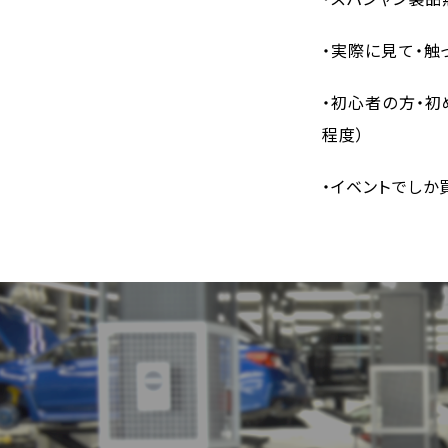
・実際に見て・触
・初心者の方・初
程度）
・イベントでしか