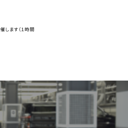
開催します（１時間