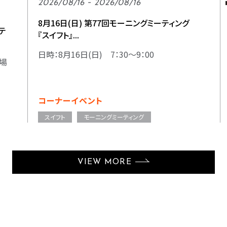
2026/08/16 - 2026/08/16
8月16日(日) 第77回モーニングミーティング
テ
『スイフト』...
日時：8月16日(日) 7：30～9：00
 場
コーナーイベント
スイフト
モーニングミーティング
VIEW MORE