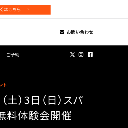
くはこちら
お問い合わせ
ご予約
ント
日（土）3日（日）スパ
無料体験会開催