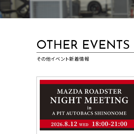
OTHER EVENTS
その他イベント新着情報