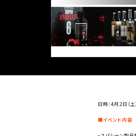
日時：4月2日（土
■イベント内容
・スパシャン製品