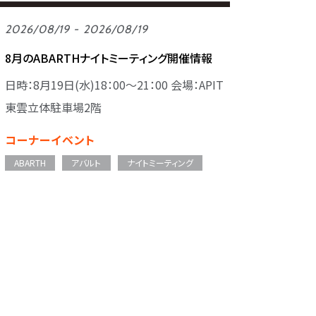
2026/08/19 - 2026/08/19
8月のABARTHナイトミーティング開催情報
日時：8月19日(水)18：00～21：00 会場：APIT
東雲立体駐車場2階
コーナーイベント
ABARTH
アバルト
ナイトミーティング