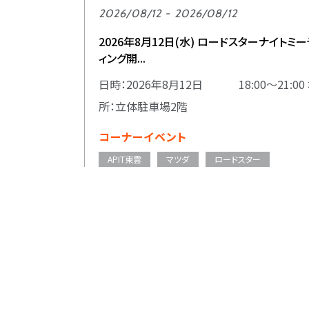
2026/08/12 - 2026/08/12
2026年8月12日(水) ロードスターナイトミー
ィング開...
日時：2026年8月12日 18:00～21:00
所：立体駐車場2階
コーナーイベント
APIT東雲
マツダ
ロードスター