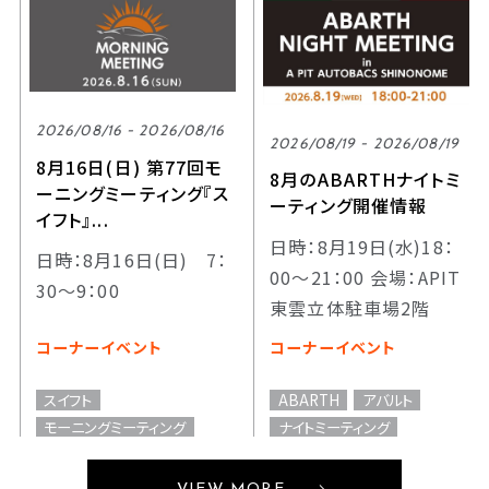
2026/08/16 - 2026/08/16
2026/08/19 - 2026/08/19
8月16日(日) 第77回モ
8月のABARTHナイトミ
ーニングミーティング『ス
ーティング開催情報
イフト』...
日時：8月19日(水)18：
日時：8月16日(日) 7：
00～21：00 会場：APIT
30～9：00
東雲立体駐車場2階
コーナーイベント
コーナーイベント
スイフト
ABARTH
アバルト
モーニングミーティング
ナイトミーティング