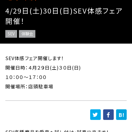
4/29日(土)30日(日)SEV体感フェア
開催！
SEV
体験会
SEV体感フェア開催します！
開催日時：４月２９日(土)３０日(日)
１０：００～１７：００
開催場所：店頭駐車場
SEV各種商品を愛車へ試し付け・試乗出来ます！