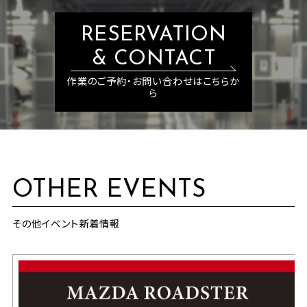
RESERVATION
& CONTACT
作業のご予約・お問い合わせはこちらか
ら
OTHER EVENTS
その他イベント新着情報