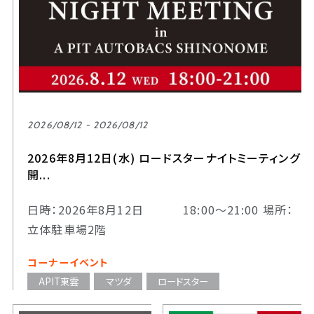
2026/08/12 - 2026/08/12
2026年8月12日(水) ロードスターナイトミーティング
開...
日時：2026年8月12日 18:00～21:00 場所：
立体駐車場2階
コーナーイベント
APIT東雲
マツダ
ロードスター