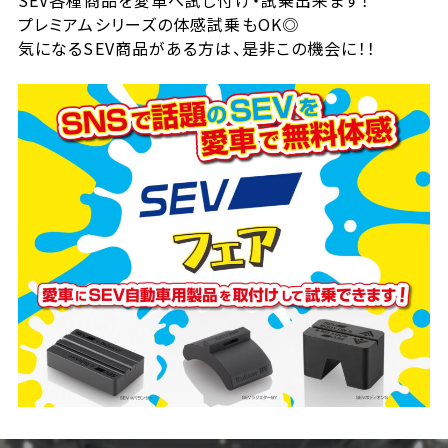
プレミアムシリーズの体感試乗もOK◎
気になるSEV商品がある方は、是非この機会に！！