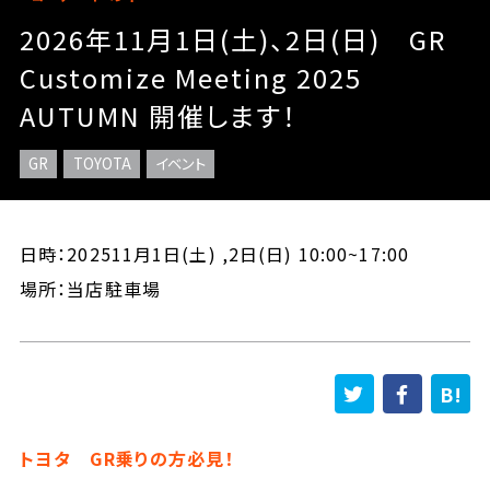
2026年11月1日(土)、2日(日) GR
Customize Meeting 2025
AUTUMN 開催します！
GR
TOYOTA
イベント
日時：202511月1日(土) ,2日(日) 10:00~17:00
場所：当店駐車場
トヨタ GR乗りの方必見！