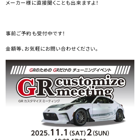
メーカー様に直接聞くことも出来ますよ！
事前ご予約も受付中です！
金額等、お気軽にお問い合わせください。