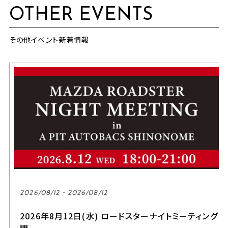
OTHER EVENTS
その他イベント新着情報
2026/08/12 - 2026/08/12
2026年8月12日(水) ロードスターナイトミーティング