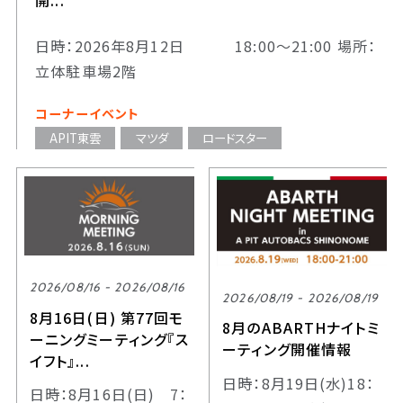
開...
日時：2026年8月12日 18:00～21:00 場所：
立体駐車場2階
コーナーイベント
APIT東雲
マツダ
ロードスター
2026/08/16 - 2026/08/16
2026/08/19 - 2026/08/19
8月16日(日) 第77回モ
8月のABARTHナイトミ
ーニングミーティング『ス
ーティング開催情報
イフト』...
日時：8月19日(水)18：
日時：8月16日(日) 7：