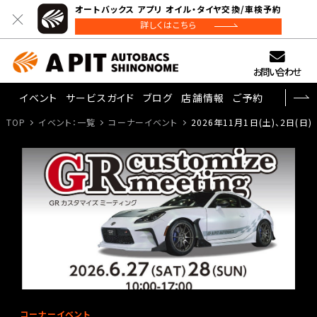
オートバックス アプリ オイル・タイヤ交換/車検予約
詳しくはこちら
お問い合わせ
イベント
サービスガイド
ブログ
店舗情報
ご予約
TOP
イベント：一覧
コーナーイベント
2026年11月1日(土)、2日(日) G
コーナーイベント