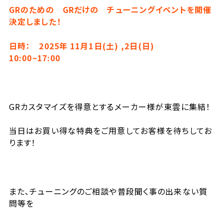
GRのための GRだけの チューニングイベントを開催
決定しました！
日時： 2025年 11月1日(土) ,2日(日)
10:00~17:00
GRカスタマイズを得意とするメーカー様が東雲に集結！
当日はお買い得な特典をご用意してお客様を待ちしてお
ります！
また、チューニングのご相談や普段聞く事の出来ない質
問等を