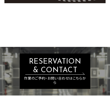
RESERVATION
& CONTACT
作業のご予約・お問い合わせはこちらか
ら