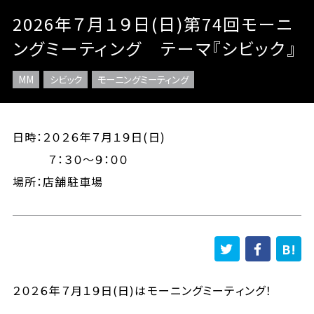
2026年７月１９日(日)第74回モーニ
ングミーティング テーマ『シビック』
MM
シビック
モーニングミーティング
日時：２０２６年７月１９日(日)
７：３０～９：００
場所：店舗駐車場
２０２６年７月１９日(日)はモーニングミーティング！