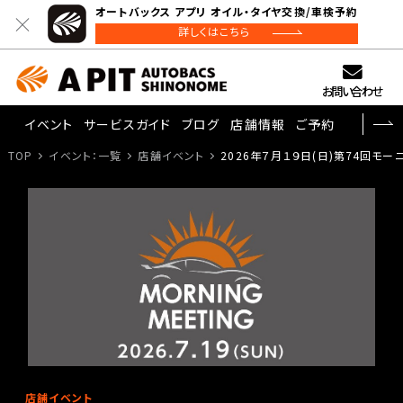
オートバックス アプリ オイル・タイヤ交換/車検予約
詳しくはこちら
お問い合わせ
イベント
サービスガイド
ブログ
店舗情報
ご予約
TOP
イベント：一覧
店舗イベント
2026年７月１９日(日)第74回モ
店舗イベント