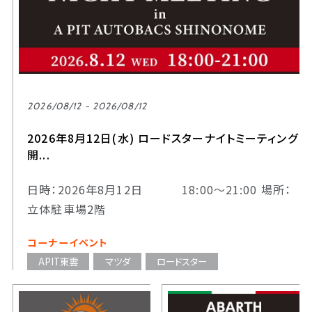
2026/08/12 - 2026/08/12
2026年8月12日(水) ロードスターナイトミーティング
開...
日時：2026年8月12日 18:00～21:00 場所：
立体駐車場2階
コーナーイベント
APIT東雲
マツダ
ロードスター