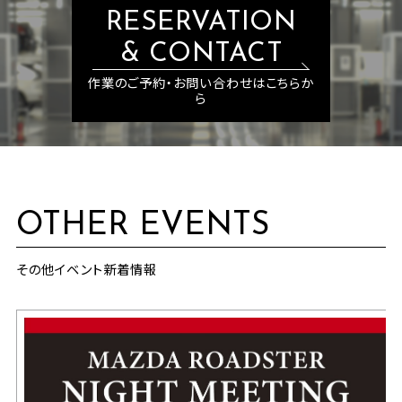
RESERVATION
& CONTACT
作業のご予約・お問い合わせはこちらか
ら
OTHER EVENTS
その他イベント新着情報