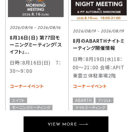
2026/08/16 - 2026/08/16
2026/08/19 - 2026/08/19
8月16日(日) 第77回モ
8月のABARTHナイトミ
ーニングミーティング『ス
ーティング開催情報
イフト』...
日時：8月19日(水)18：
日時：8月16日(日) 7：
00～21：00 会場：APIT
30～9：00
東雲立体駐車場2階
コーナーイベント
コーナーイベント
スイフト
ABARTH
アバルト
モーニングミーティング
ナイトミーティング
VIEW MORE