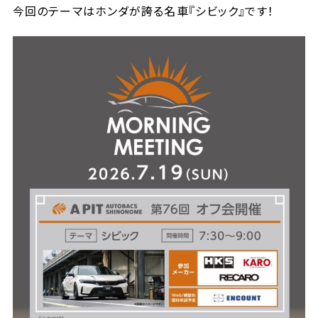
今回のテーマはホンダが誇る名車『シビック』です！