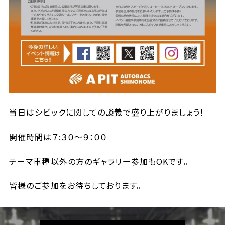
当日はシビックに関しての談義で盛り上がりましょう！
開催時間は７:３０～９：００
テーマ車種以外の方のギャラリー参加もOKです。
皆様のご参加をお待ちしております。