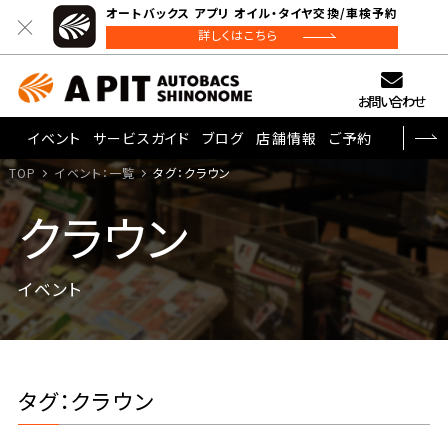
オートバックス アプリ オイル・タイヤ交換/車検予約
詳しくはこちら
お問い合わせ
イベント
サービスガイド
ブログ
店舗情報
ご予約
TOP
イベント：一覧
タグ：クラウン
クラウン
イベント
タグ：クラウン