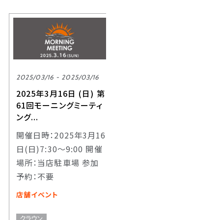
2025/03/16 - 2025/03/16
2025年3月16日 (日) 第
61回モーニングミーティ
ング...
開催日時：2025年3月16
日(日)7:30～9:00 開催
場所：当店駐車場 参加
予約：不要
店舗イベント
クラウン