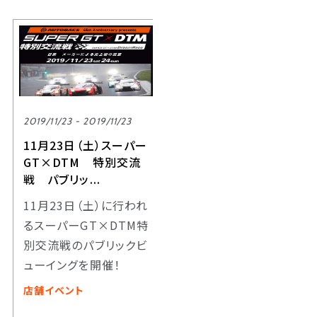
2019/11/23 - 2019/11/23
11月23日（土）スーパー
GT×DTM 特別交流
戦 パブリッ...
11月23日（土）に行われ
るスーパーGT×DTM特
別交流戦のパブリックビ
ューイングを開催！
店舗イベント