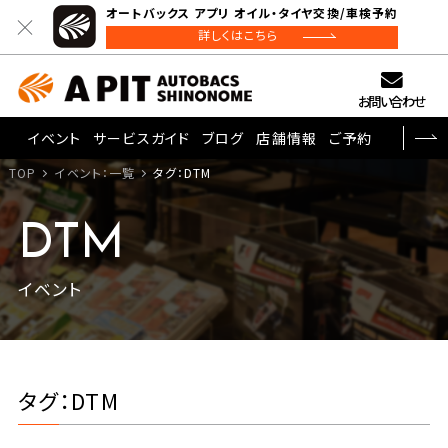
オートバックス アプリ オイル・タイヤ交換/車検予約
詳しくはこちら
お問い合わせ
イベント
サービスガイド
ブログ
店舗情報
ご予約
TOP
イベント：一覧
タグ：DTM
DTM
イベント
タグ：DTM