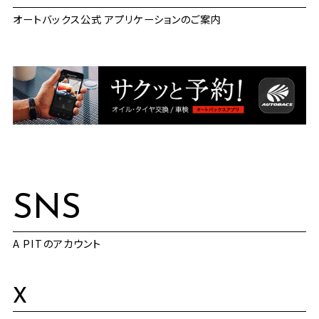
オートバックス公式 アプリケーションのご案内
SNS
A PITのアカウント
X