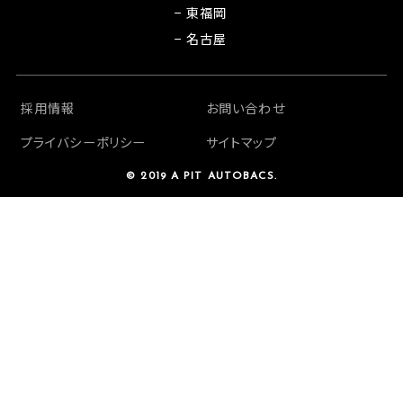
− 東福岡
− 名古屋
採用情報
お問い合わせ
プライバシーポリシー
サイトマップ
© 2019 A PIT AUTOBACS.