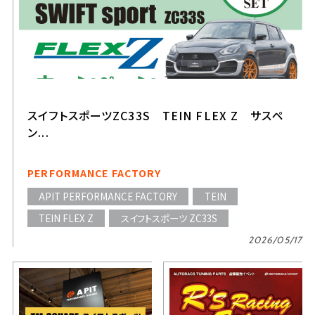
スイフトスポーツZC33S TEIN FLEX Z サスペ
ン...
PERFORMANCE FACTORY
APIT PERFORMANCE FACTORY
TEIN
TEIN FLEX Z
スイフトスポーツ ZC33S
2026/05/17