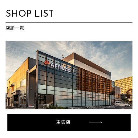
SHOP LIST
店舗一覧
東雲店