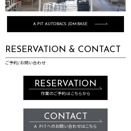
A PIT AUTOBACS JDM:BASE
RESERVATION & CONTACT
ご予約/お問い合わせ
RESERVATION
作業のご予約はこちらから
CONTACT
A PITへのお問い合わせはこちら