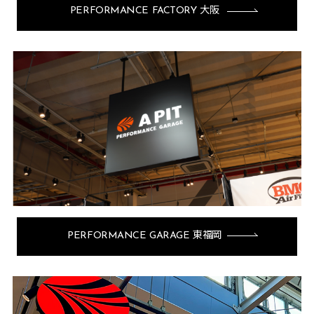
PERFORMANCE FACTORY 大阪
PERFORMANCE GARAGE 東福岡