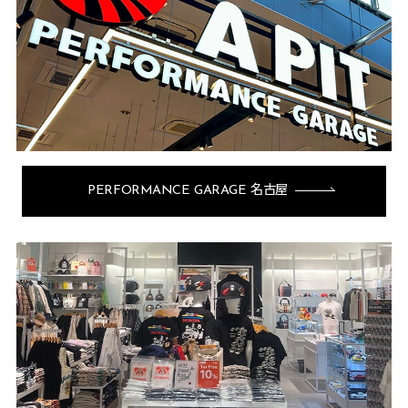
PERFORMANCE GARAGE 名古屋