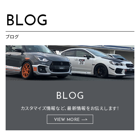
BLOG
ブログ
BLOG
カスタマイズ情報など、最新情報をお伝えします！
VIEW MORE