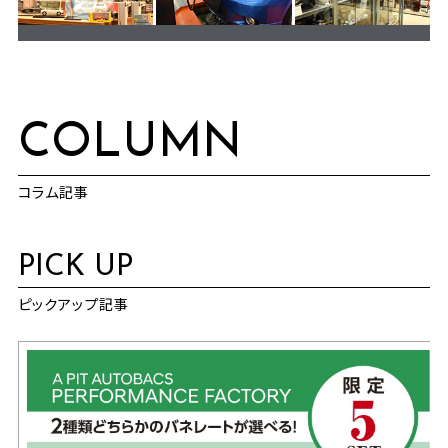
COLUMN
コラム記事
PICK UP
ピックアップ記事