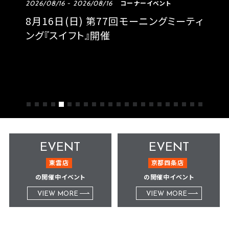
コーナーイベント
2026/08/16 - 2026/08/16
8月16日(日) 第77回モーニングミーティ
ング『スイフト』開催
EVENT
EVENT
東雲店
京都四条店
の開催中イベント
の開催中イベント
VIEW MORE
VIEW MORE