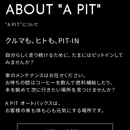
ABOUT "A PIT"
“A PIT”について
クルマも、ヒトも、PIT-IN
自分らしく走り続けるために、たまにはピットインして
みませんか？
車のメンテナンスはお任せください。
お待ちの間はコーヒーを飲んで燃料補給したり、
本を眺めて次に行きたい場所を見つけませんか？
A PIT オートバックスは、
お客様の車も体も心も元気にする場所です。