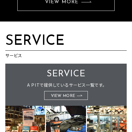
VIEW MORE
SERVICE
サービス
SERVICE
A PITで提供しているサービス一覧です。
VIEW MORE