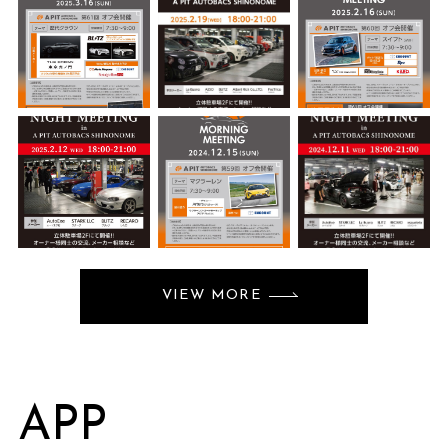
VIEW MORE
APP