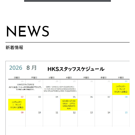
NEWS
新着情報