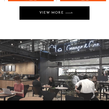
VIEW MORE