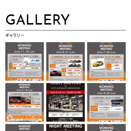
GALLERY
ギャラリー