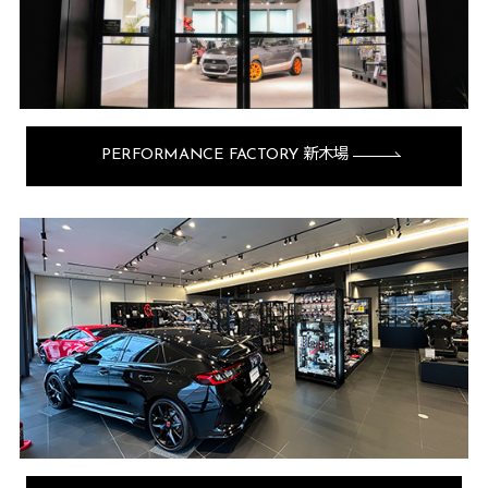
PERFORMANCE FACTORY 新木場