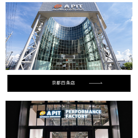
京都四条店