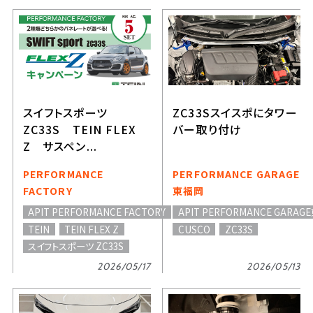
スイフトスポーツ
ZC33Sスイスポにタワー
ZC33S TEIN FLEX
バー取り付け
Z サスペン...
PERFORMANCE
PERFORMANCE GARAGE
FACTORY
東福岡
APIT PERFORMANCE FACTORY
APIT PERFORMANCE GARA
TEIN
TEIN FLEX Z
CUSCO
ZC33S
スイフトスポーツ ZC33S
2026/05/17
2026/05/13