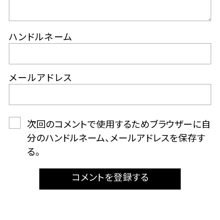
ハンドルネーム
メールアドレス
次回のコメントで使用するためブラウザーに自
分のハンドルネーム、メールアドレスを保存す
る。
コメントを登録する