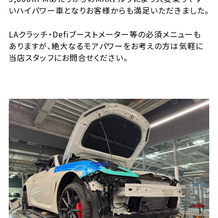
いハイパワー車となりお客様からも満足いただきました。
LAクラッチ・Defiブーストメーター等の必須メニューも
ありますが、絶大なるモアパワーをお考えの方は気軽に
当店スタッフにお問合せください。