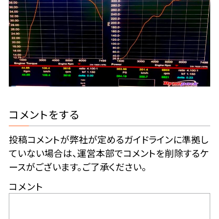
コメントをする
投稿コメントが弊社が定めるガイドラインに準拠し
ていない場合は、運営本部でコメントを削除するケ
ースがございます。ご了承ください。
コメント