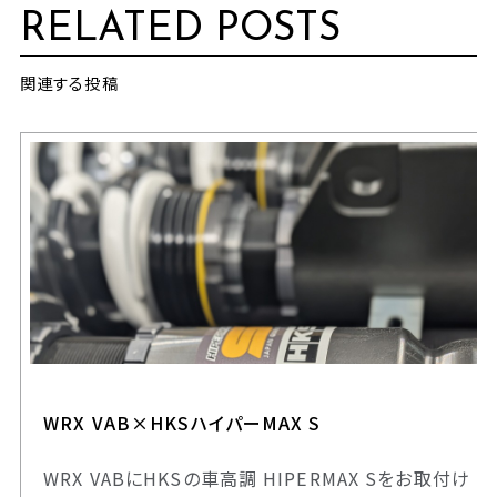
RELATED POSTS
関連する投稿
WRX VAB×HKSハイパーMAX S
WRX VABにHKSの車高調 HIPERMAX Sをお取付け