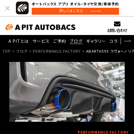
オートバックス アプリ オイル・タイヤ交換/車検予約
詳しくはこちら
お問い合わせ
A PITとは
サービス
ご予約
ブログ
ギャラリー
コラム
TOP
ブログ
PERFORMANCE FACTORY
ABARTH595 ラヴォーノ リ
PERFORMANCE FACTORY