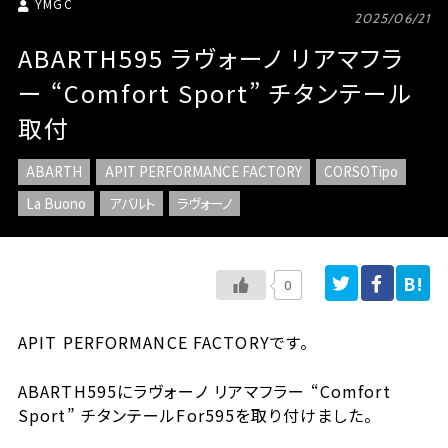
YMGC
2025/06/21
ABARTH595 ラヴォーノ リアマフラ
ー “Comfort Sport” チタンテール
取付
ABARTH
APIT PERFORMANCE FACTORY
CORSOTipo
La Buono
アバルト
ラヴォーノ
0
APIT PERFORMANCE FACTORYです。
ABARTH595にラヴォーノ リアマフラー “Comfort
Sport” チタンテールFor595を取り付けました。