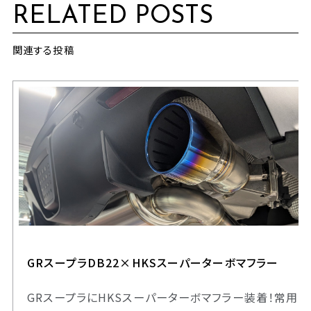
RELATED POSTS
関連する投稿
GRスープラDB22×HKSスーパーターボマフラー
GRスープラにHKSスーパーターボマフラー装着！常用