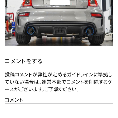
コメントをする
投稿コメントが弊社が定めるガイドラインに準拠し
ていない場合は、運営本部でコメントを削除するケ
ースがございます。ご了承ください。
コメント