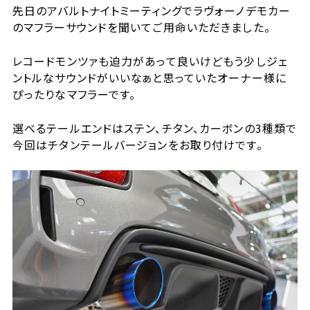
先日のアバルトナイトミーティングでラヴォーノデモカー
のマフラーサウンドを聞いてご用命いただきました。
レコードモンツァも迫力があって良いけどもう少しジェ
ントルなサウンドがいいなぁと思っていたオーナー様に
ぴったりなマフラーです。
選べるテールエンドはステン、チタン、カーボンの3種類で
今回はチタンテールバージョンをお取り付けです。