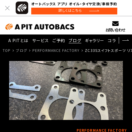
オートバックス アプリ オイル・タイヤ交換/車検予約
詳しくはこちら
お問い合わせ
A PITとは
サービス
ご予約
ブログ
ギャラリー
コラム
TOP
ブログ
PERFORMANCE FACTORY
ZC33Sスイフトスポーツ 
PERFORMANCE FACTORY