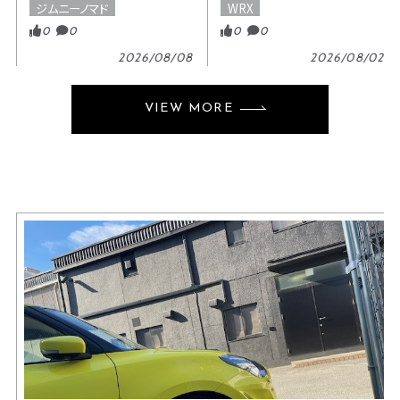
ジムニーノマド
WRX
0
0
0
0
2026/08/08
2026/08/02
VIEW MORE