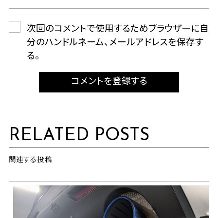
次回のコメントで使用するためブラウザーに自
分のハンドルネーム、メールアドレスを保存す
る。
コメントを登録する
RELATED POSTS
関連する投稿