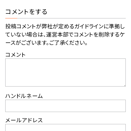
コメントをする
投稿コメントが弊社が定めるガイドラインに準拠し
ていない場合は、運営本部でコメントを削除するケ
ースがございます。ご了承ください。
コメント
ハンドルネーム
メールアドレス