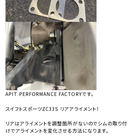
APIT PERFORMANCE FACTORYです。
スイフトスポーツZC33S リアアライメント！
リアはアライメントを調整箇所がないのでシムの取り付
けでアライメントを変化させる方法になります。