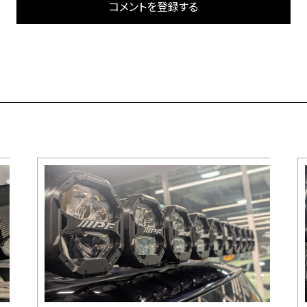
コメントを登録する