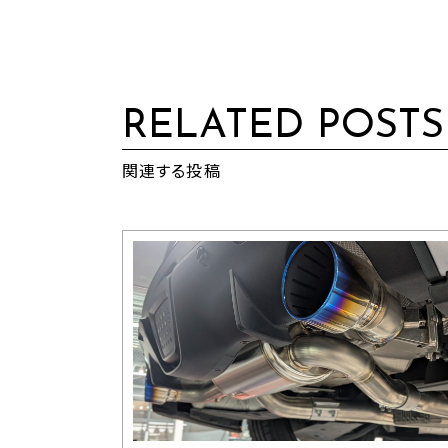
RELATED POSTS
関連する投稿