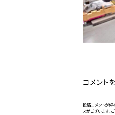
コメント
投稿コメントが弊
スがございます。ご