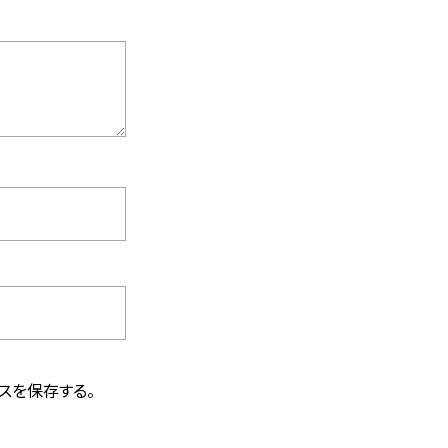
スを保存する。