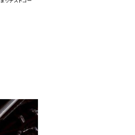
決まりテストコー