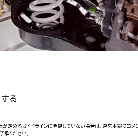
をする
社が定めるガイドラインに準拠していない場合は、運営本部でコメ
了承ください。