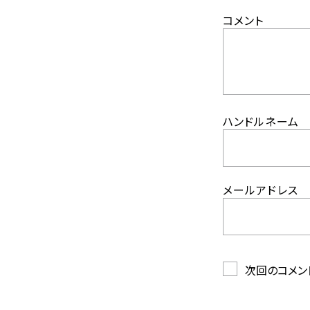
コメント
ハンドルネーム
メールアドレス
次回のコメン