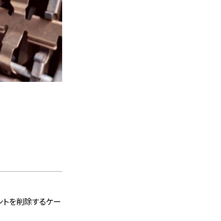
ントを削除するケー