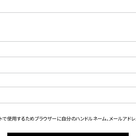
トで使用するためブラウザーに自分のハンドルネーム、メールアドレ