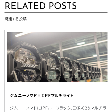
RELATED POSTS
関連する投稿
ジムニーノマド×ＩＰＦマルチライト
ジムニーノマドにIPFルーフラック、EXR-02＆マルチラ