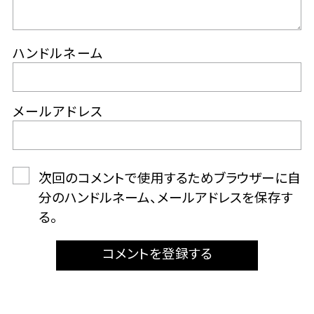
ハンドルネーム
メールアドレス
次回のコメントで使用するためブラウザーに自
分のハンドルネーム、メールアドレスを保存す
る。
コメントを登録する