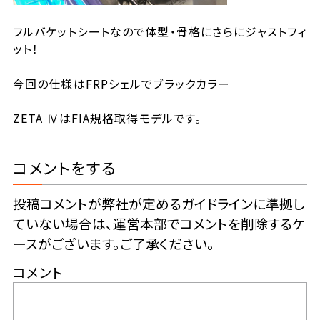
フルバケットシートなので体型・骨格にさらにジャストフィ
ット！
今回の仕様はFRPシェルでブラックカラー
ZETA ⅣはFIA規格取得モデルです。
コメントをする
投稿コメントが弊社が定めるガイドラインに準拠し
ていない場合は、運営本部でコメントを削除するケ
ースがございます。ご了承ください。
コメント