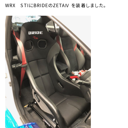
WRX STIにBRIDEのZETAⅣ を装着しました。